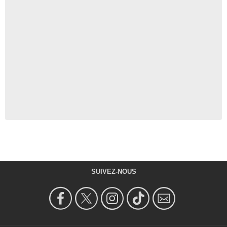
SUIVEZ-NOUS