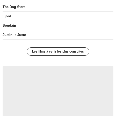
The Dog Stars
Fjord
Soudain
Justin le Juste
Les films à venir les plus consultés