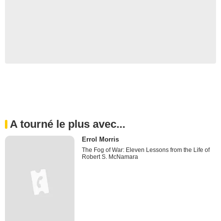
A tourné le plus avec...
Errol Morris
The Fog of War: Eleven Lessons from the Life of
Robert S. McNamara