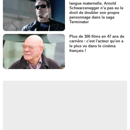
langue maternelle, Arnold
Schwarzenegger n’a pas eu le
droit de doubler son propre
personnage dans la saga
Terminator
Plus de 300 films en 47 ans de
carrière : c'est l'acteur qu'on a
le plus vu dans le cinéma
français !