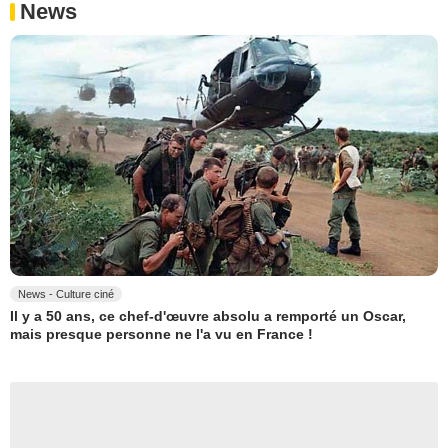
News
News - Culture ciné
Il y a 50 ans, ce chef-d'œuvre absolu a remporté un Oscar,
mais presque personne ne l'a vu en France !