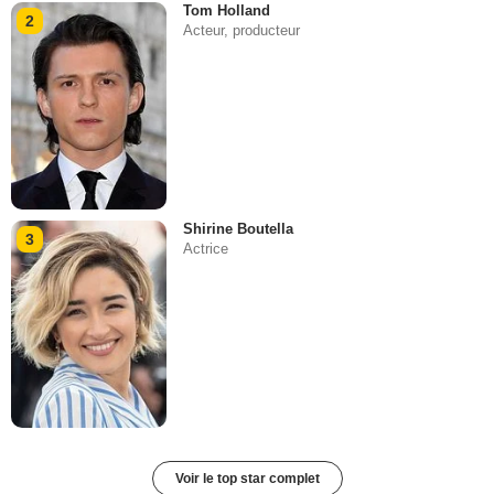
Tom Holland
2
Acteur, producteur
Shirine Boutella
3
Actrice
Voir le top star complet