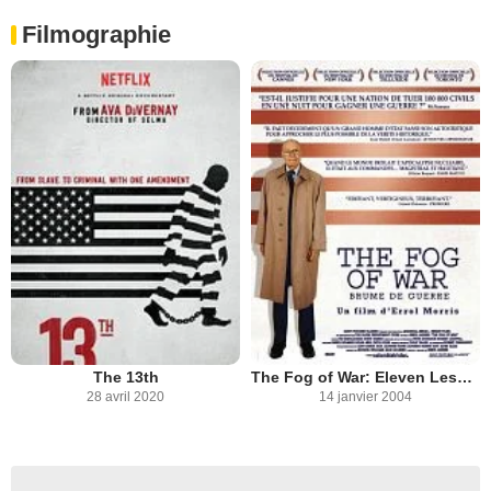
Filmographie
The 13th
The Fog of War: Eleven Lessons from the Life of Robert S. McNamara
28 avril 2020
14 janvier 2004