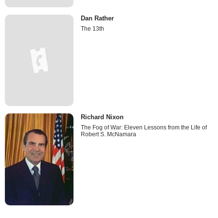
Dan Rather
The 13th
Richard Nixon
The Fog of War: Eleven Lessons from the Life of
Robert S. McNamara