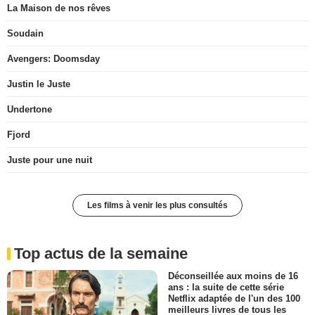
La Maison de nos rêves
Soudain
Avengers: Doomsday
Justin le Juste
Undertone
Fjord
Juste pour une nuit
Les films à venir les plus consultés
Top actus de la semaine
Déconseillée aux moins de 16
ans : la suite de cette série
Netflix adaptée de l'un des 100
meilleurs livres de tous les