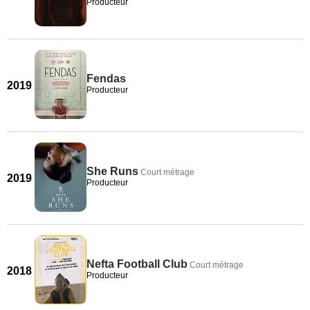
Producteur
Fendas
2019
Producteur
She Runs
Court métrage
2019
Producteur
Nefta Football Club
Court métrage
2018
Producteur