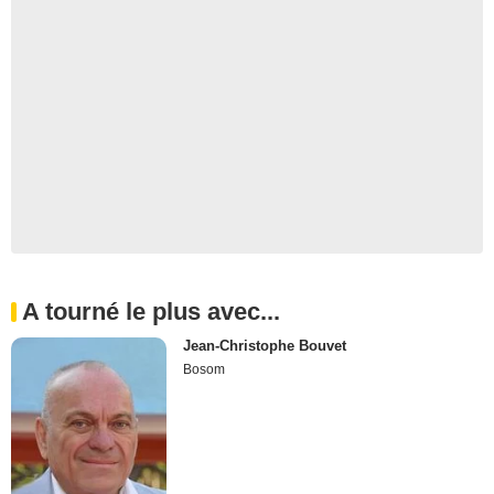
A tourné le plus avec...
Jean-Christophe Bouvet
Bosom