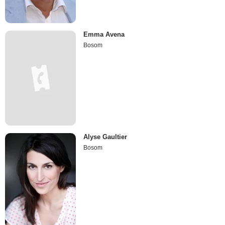
Emma Avena
Bosom
Alyse Gaultier
Bosom