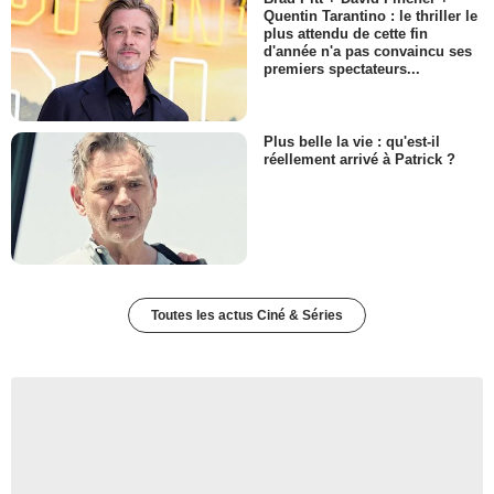
Quentin Tarantino : le thriller le
plus attendu de cette fin
d'année n'a pas convaincu ses
premiers spectateurs...
Plus belle la vie : qu'est-il
réellement arrivé à Patrick ?
Toutes les actus Ciné & Séries