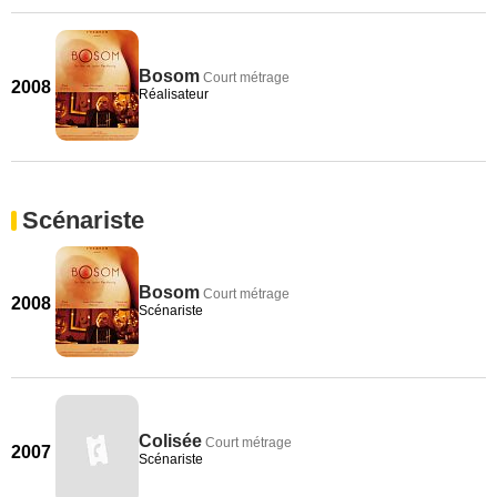
Bosom
Court métrage
2008
Réalisateur
Scénariste
Bosom
Court métrage
2008
Scénariste
Colisée
Court métrage
2007
Scénariste