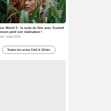
sic World 5 : la suite du film avec Scarlett
sson perd son réalisateur !
edi 7 août 2026
Toutes les actus Ciné & Séries