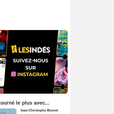
tourné le plus avec...
Jean-Christophe Bouvet