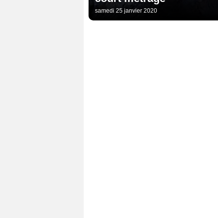
samedi 25 janvier 2020