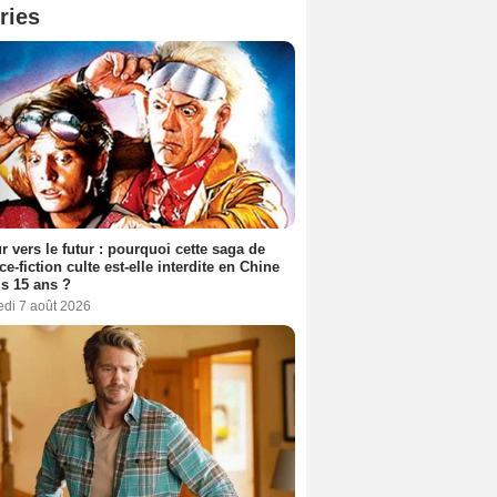
ries
r vers le futur : pourquoi cette saga de
ce-fiction culte est-elle interdite en Chine
s 15 ans ?
edi 7 août 2026