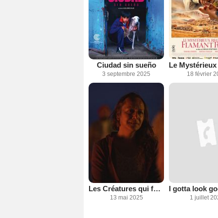
Ciudad sin sueño
3 septembre 2025
18 février 
Les Créatures qui fondent au soleil
13 mai 2025
1 juillet 2