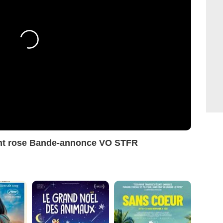
ant rose Bande-annonce VO STFR