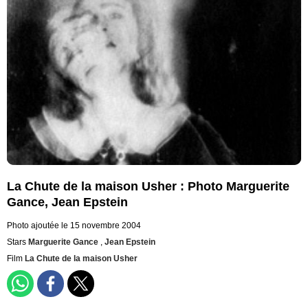
La Chute de la maison Usher : Photo Marguerite
Gance, Jean Epstein
Photo ajoutée le 15 novembre 2004
Stars
Marguerite Gance
,
Jean Epstein
Film
La Chute de la maison Usher