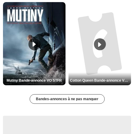
Mutiny Bande-annonce VO STFR
Cotton Queen Bande-annonce VO STFR
Bandes-annonces à ne pas manquer