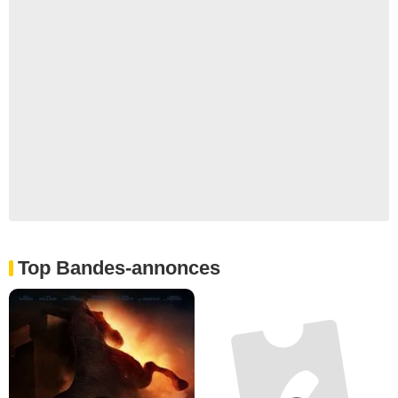
Top Bandes-annonces