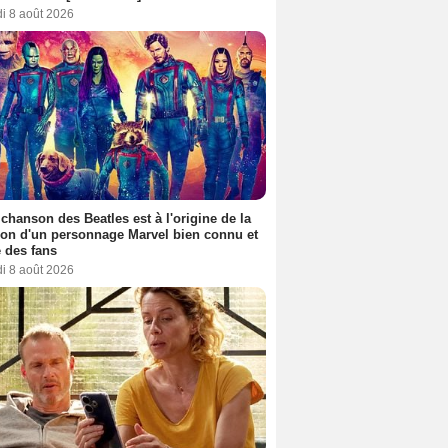
i 8 août 2026
 chanson des Beatles est à l'origine de la
ion d'un personnage Marvel bien connu et
 des fans
i 8 août 2026