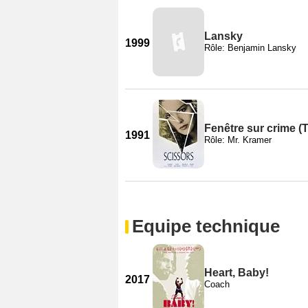
Lansky
1999
Rôle: Benjamin Lansky
Fenêtre sur crime (
1991
Rôle: Mr. Kramer
Equipe technique
Heart, Baby!
2017
Coach