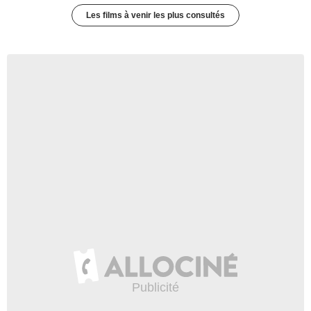
Les films à venir les plus consultés