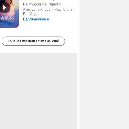
De Phuong Mai Nguyen
Avec Lyna Khoudri, Paul Kircher,
Rio Vega
Bande-annonce
Tous les meilleurs films au ciné