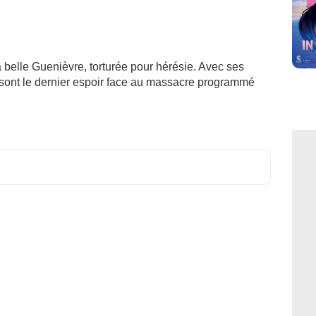
a belle Guenièvre, torturée pour hérésie. Avec ses
s sont le dernier espoir face au massacre programmé