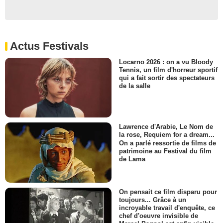
Actus Festivals
Locarno 2026 : on a vu Bloody
Tennis, un film d'horreur sportif
qui a fait sortir des spectateurs
de la salle
Lawrence d'Arabie, Le Nom de
la rose, Requiem for a dream...
On a parlé ressortie de films de
patrimoine au Festival du film
de Lama
On pensait ce film disparu pour
toujours... Grâce à un
incroyable travail d'enquête, ce
chef d'oeuvre invisible de