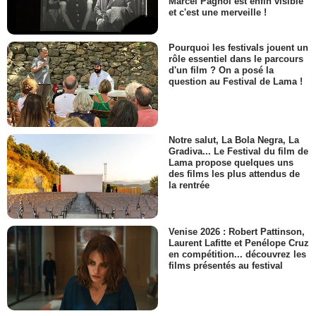
Marcel Pagnol est enfin visible
et c'est une merveille !
Pourquoi les festivals jouent un
rôle essentiel dans le parcours
d'un film ? On a posé la
question au Festival de Lama !
Notre salut, La Bola Negra, La
Gradiva... Le Festival du film de
Lama propose quelques uns
des films les plus attendus de
la rentrée
Venise 2026 : Robert Pattinson,
Laurent Lafitte et Penélope Cruz
en compétition... découvrez les
films présentés au festival