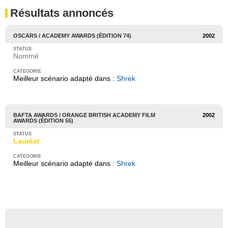
Résultats annoncés
OSCARS / ACADEMY AWARDS (ÉDITION 74)
2002
Nommé
Meilleur scénario adapté dans :
Shrek
BAFTA AWARDS / ORANGE BRITISH ACADEMY FILM
2002
AWARDS (ÉDITION 55)
Lauréat
Meilleur scénario adapté dans :
Shrek