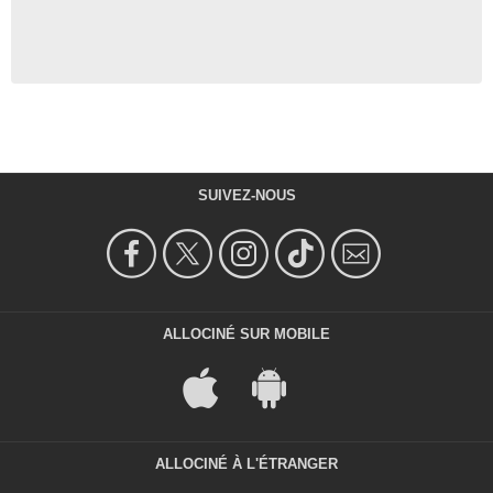
SUIVEZ-NOUS
ALLOCINÉ SUR MOBILE
ALLOCINÉ À L'ÉTRANGER