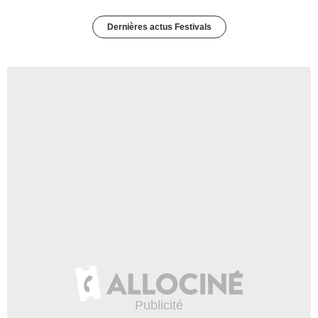
Dernières actus Festivals