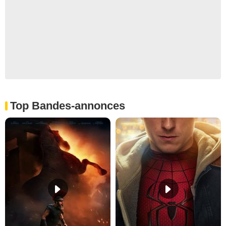
Top Bandes-annonces