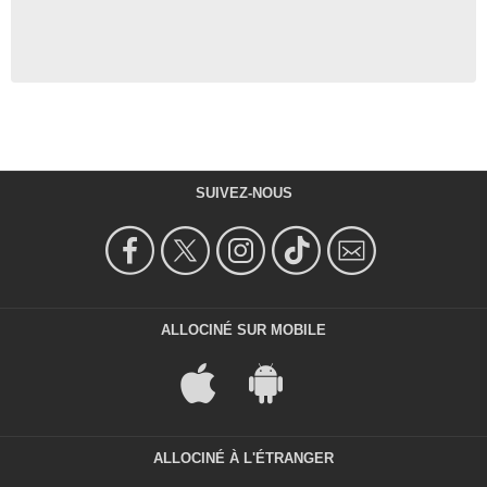
SUIVEZ-NOUS
ALLOCINÉ SUR MOBILE
ALLOCINÉ À L'ÉTRANGER