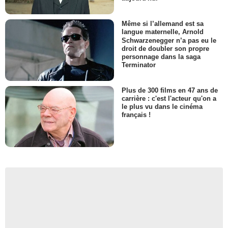
Même si l’allemand est sa
langue maternelle, Arnold
Schwarzenegger n’a pas eu le
droit de doubler son propre
personnage dans la saga
Terminator
Plus de 300 films en 47 ans de
carrière : c'est l'acteur qu'on a
le plus vu dans le cinéma
français !