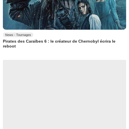
News - Tournages
Pirates des Caraïbes 6 : le créateur de Chernobyl écrira le
reboot