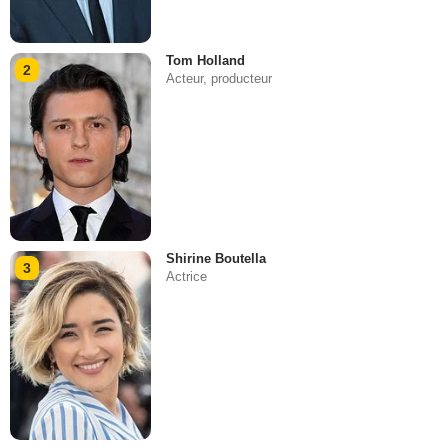
Tom Holland
2
Acteur, producteur
Shirine Boutella
3
Actrice