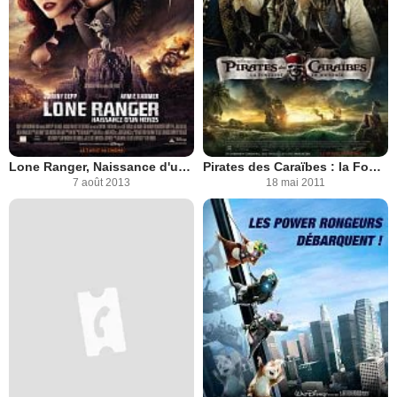
Lone Ranger, Naissance d'un héros
Pirates des Caraïbes : la Fontaine de Jouvence
7 août 2013
18 mai 2011