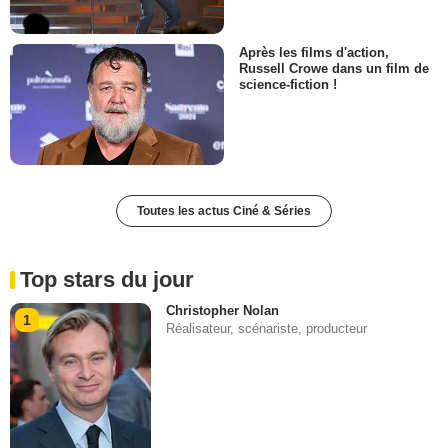
Après les films d'action,
Russell Crowe dans un film de
science-fiction !
Toutes les actus Ciné & Séries
Top stars du jour
Christopher Nolan
1
Réalisateur, scénariste, producteur