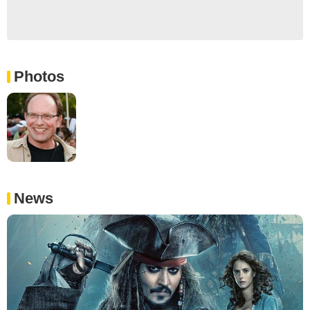
Photos
News