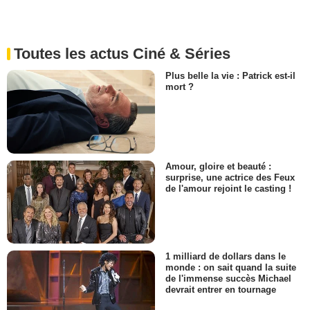
Toutes les actus Ciné & Séries
Plus belle la vie : Patrick est-il
mort ?
Amour, gloire et beauté :
surprise, une actrice des Feux
de l'amour rejoint le casting !
1 milliard de dollars dans le
monde : on sait quand la suite
de l'immense succès Michael
devrait entrer en tournage