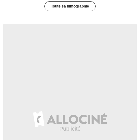
Toute sa filmographie