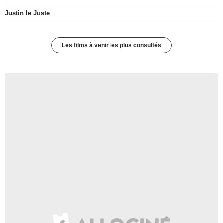
Justin le Juste
Les films à venir les plus consultés