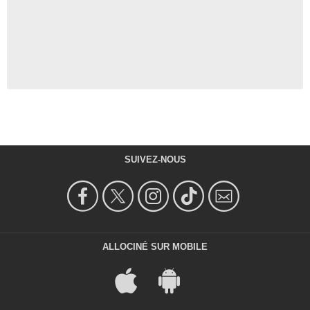
SUIVEZ-NOUS
ALLOCINÉ SUR MOBILE