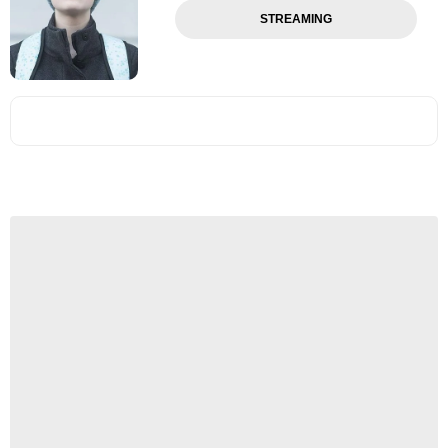
STREAMING