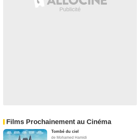
Films Prochainement au Cinéma
Tombé du ciel
de Mohamed Hamidi