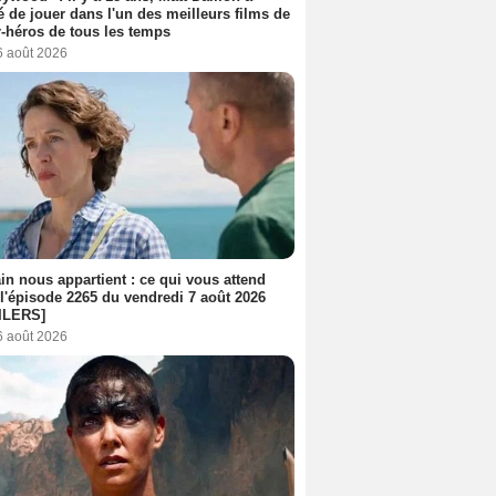
é de jouer dans l'un des meilleurs films de
-héros de tous les temps
6 août 2026
n nous appartient : ce qui vous attend
l'épisode 2265 du vendredi 7 août 2026
ILERS]
6 août 2026