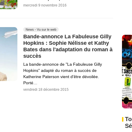
mercredi 9 novembre 2016
News - Vu sur le web
Bande-annonce La Fabuleuse Gilly
Hopkins : Sophie Nélisse et Kathy
Bates dans l'adaptation du roman à
succès
La bande-annonce de "La Fabuleuse Gilly
Hopkins" adapté du roman à succès de
Katherine Paterson vient d'être dévoilée.
Porté…
vendredi 18 décembre 2015
To
Sé