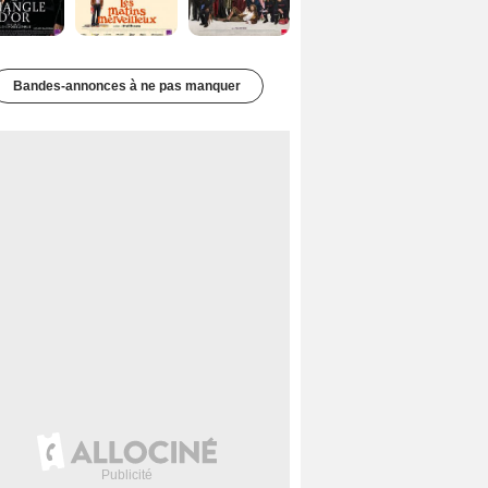
Bandes-annonces à ne pas manquer