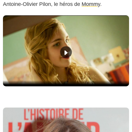
Antoine-Olivier Pilon, le héros de
Mommy
.