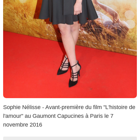
Sophie Nélisse - Avant-première du film "L'histoire de
l'amour" au Gaumont Capucines à Paris le 7
novembre 2016