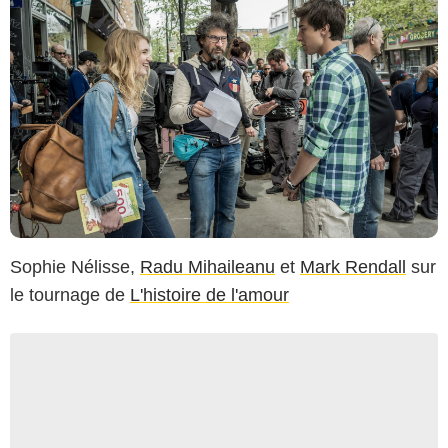
Sophie Nélisse,
Radu Mihaileanu
et
Mark Rendall
sur
le tournage de
L'histoire de l'amour