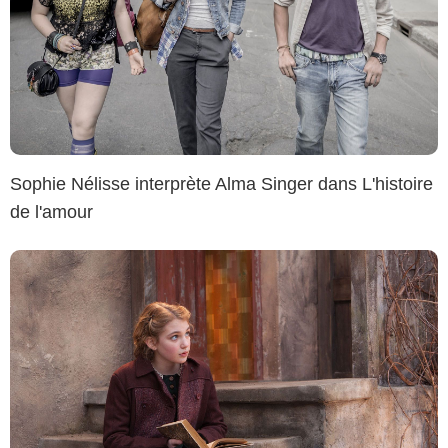
Sophie Nélisse interprète Alma Singer dans L'histoire
de l'amour