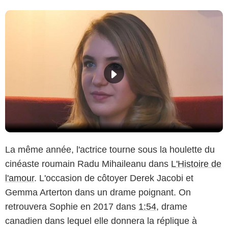
La même année, l'actrice tourne sous la houlette du
cinéaste roumain Radu Mihaileanu dans
L'Histoire de
l'amour
. L'occasion de côtoyer Derek Jacobi et
Gemma Arterton dans un drame poignant. On
retrouvera Sophie en 2017 dans
1:54
, drame
canadien dans lequel elle donnera la réplique à