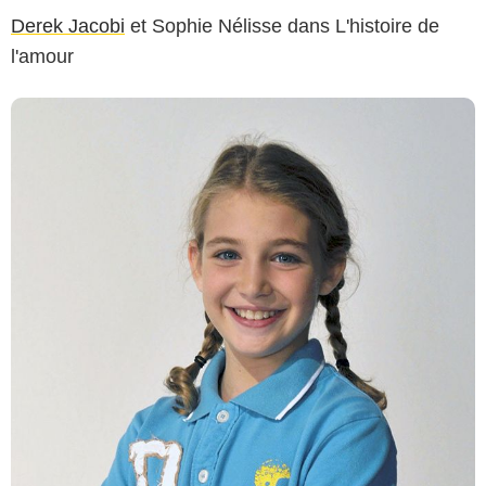
Derek Jacobi
et Sophie Nélisse dans L'histoire de
l'amour