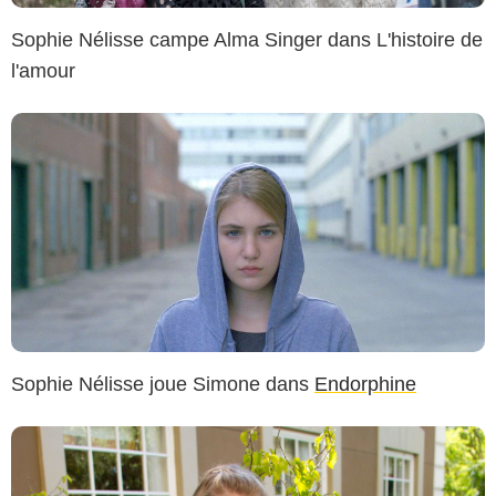
Sophie Nélisse campe Alma Singer dans L'histoire de
l'amour
Sophie Nélisse joue Simone dans
Endorphine