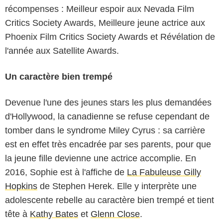
récompenses : Meilleur espoir aux Nevada Film
Critics Society Awards, Meilleure jeune actrice aux
Phoenix Film Critics Society Awards et Révélation de
l'année aux Satellite Awards.
Un caractère bien trempé
Devenue l'une des jeunes stars les plus demandées
d'Hollywood, la canadienne se refuse cependant de
tomber dans le syndrome Miley Cyrus : sa carrière
est en effet très encadrée par ses parents, pour que
la jeune fille devienne une actrice accomplie. En
2016, Sophie est à l'affiche de
La Fabuleuse Gilly
Hopkins
de Stephen Herek. Elle y interprète une
adolescente rebelle au caractère bien trempé et tient
tête à
Kathy Bates
et
Glenn Close
.