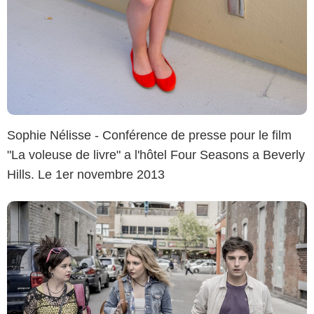
Sophie Nélisse - Conférence de presse pour le film
"La voleuse de livre" a l'hôtel Four Seasons a Beverly
Hills. Le 1er novembre 2013