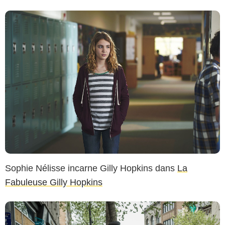
Sophie Nélisse incarne Gilly Hopkins dans
La
Fabuleuse Gilly Hopkins