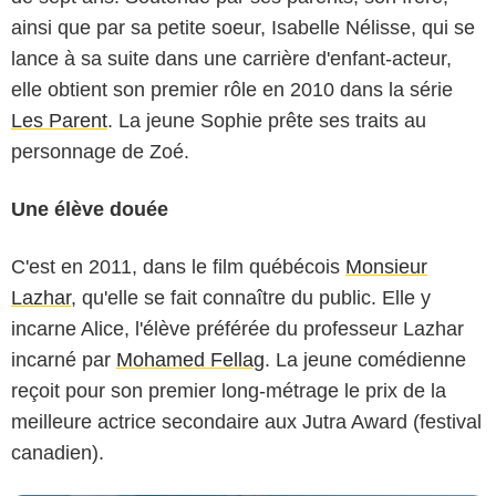
ainsi que par sa petite soeur, Isabelle Nélisse, qui se
lance à sa suite dans une carrière d'enfant-acteur,
elle obtient son premier rôle en 2010 dans la série
Les Parent
. La jeune Sophie prête ses traits au
personnage de Zoé.
Une élève douée
C'est en 2011, dans le film québécois
Monsieur
Lazhar
, qu'elle se fait connaître du public. Elle y
incarne Alice, l'élève préférée du professeur Lazhar
incarné par
Mohamed Fellag
. La jeune comédienne
reçoit pour son premier long-métrage le prix de la
meilleure actrice secondaire aux Jutra Award (festival
canadien).