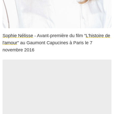
Sophie Nélisse
- Avant-première du film "
L'histoire de
l'amour
" au Gaumont Capucines à Paris le 7
novembre 2016