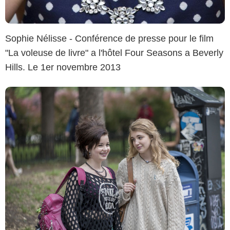
Sophie Nélisse - Conférence de presse pour le film
"La voleuse de livre" a l'hôtel Four Seasons a Beverly
Hills. Le 1er novembre 2013