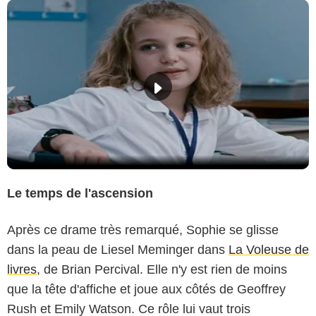
Le temps de l'ascension
Après ce drame très remarqué, Sophie se glisse
dans la peau de Liesel Meminger dans
La Voleuse de
livres
, de Brian Percival. Elle n'y est rien de moins
que la tête d'affiche et joue aux côtés de Geoffrey
Rush et Emily Watson. Ce rôle lui vaut trois