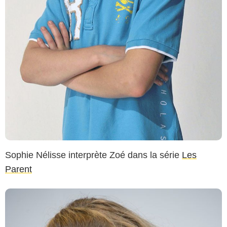
Sophie Nélisse interprète Zoé dans la série
Les
Parent