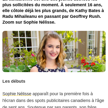
plus sollicitées du moment. À seulement 16 ans,
elle côtoie déjà les plus grands, de Kathy Bates à
Radu Mihaileanu en passant par Geoffrey Rush.
Zoom sur Sophie Nélisse.
Les débuts
Sophie Nélisse
apparaît pour la première fois à
l'écran dans des spots publicitaires canadiens à l'âge
de sept ans. Soutenue par ses parents, son frère,