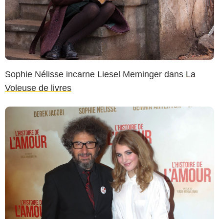
Sophie Nélisse incarne Liesel Meminger dans
La
Voleuse de livres