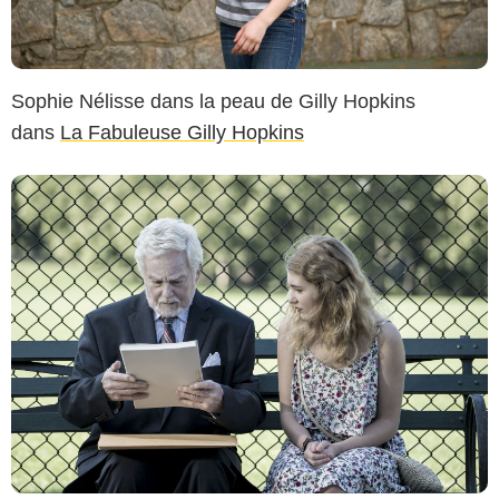
Sophie Nélisse dans la peau de Gilly Hopkins
dans
La Fabuleuse Gilly Hopkins