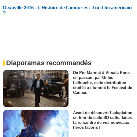
Deauville 2016 : L'Histoire de l'amour est-il un film américain
?
Diaporamas recommandés
De Pio Marmaï à Vimala Pons
en passant par Gilles
Lellouche, cette distribution
étoilée a illuminé le Festival de
Cannes
Avant de découvrir l’adaptation
en film de cette BD culte, faites
la rencontre de vos nouveaux
héros favoris !