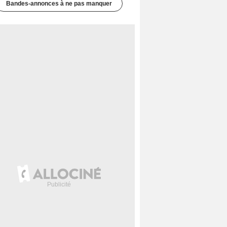
Bandes-annonces à ne pas manquer