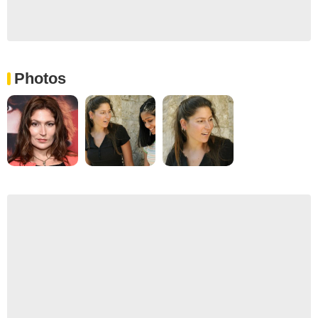
Photos