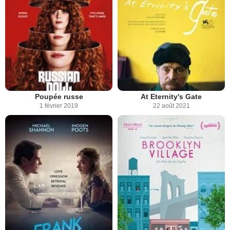
Poupée russe
At Eternity's Gate
1 février 2019
22 août 2021