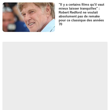
"Il y a certains films qu'il vaut
mieux laisser tranquilles" :
Robert Redford ne voulait
absolument pas de remake
pour ce classique des années
70