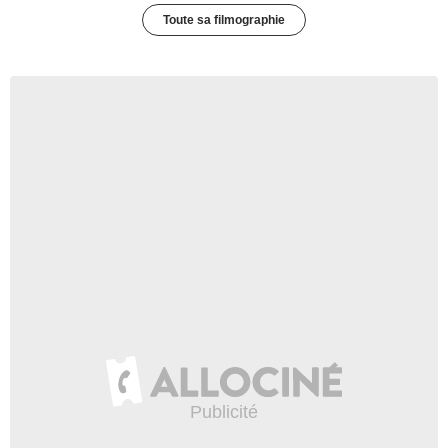
Toute sa filmographie