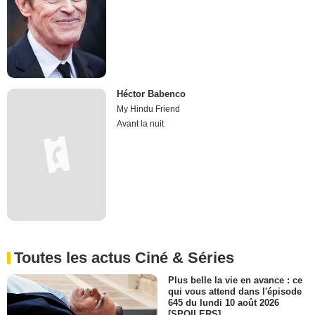
Héctor Babenco
My Hindu Friend
Avant la nuit
Toutes les actus Ciné & Séries
Plus belle la vie en avance : ce
qui vous attend dans l'épisode
645 du lundi 10 août 2026
[SPOILERS]