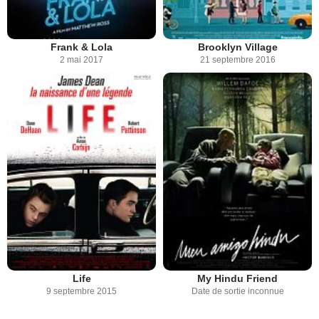
Frank & Lola
Brooklyn Village
2 mai 2017
21 septembre 2016
Life
My Hindu Friend
9 septembre 2015
Date de sortie inconnue