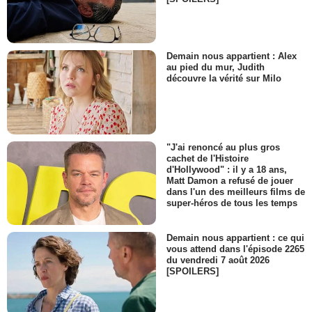
Demain nous appartient : Alex
au pied du mur, Judith
découvre la vérité sur Milo
"J'ai renoncé au plus gros
cachet de l'Histoire
d'Hollywood" : il y a 18 ans,
Matt Damon a refusé de jouer
dans l'un des meilleurs films de
super-héros de tous les temps
Demain nous appartient : ce qui
vous attend dans l'épisode 2265
du vendredi 7 août 2026
[SPOILERS]