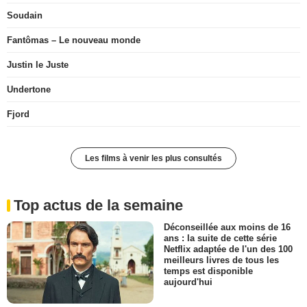
Soudain
Fantômas – Le nouveau monde
Justin le Juste
Undertone
Fjord
Les films à venir les plus consultés
Top actus de la semaine
Déconseillée aux moins de 16
ans : la suite de cette série
Netflix adaptée de l'un des 100
meilleurs livres de tous les
temps est disponible
aujourd'hui