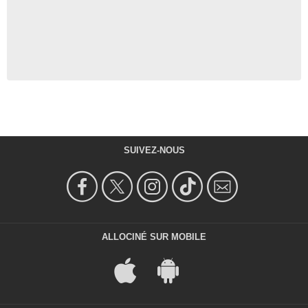
SUIVEZ-NOUS
ALLOCINÉ SUR MOBILE