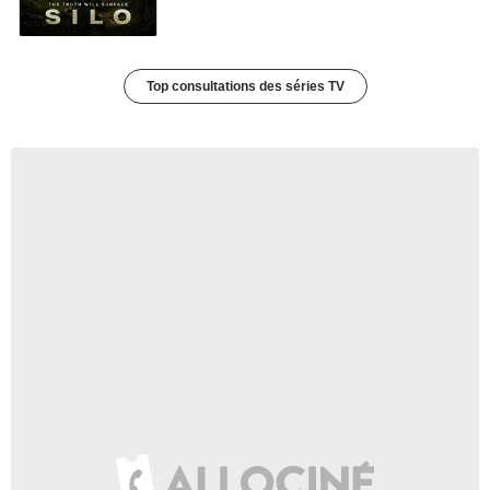
Top consultations des séries TV