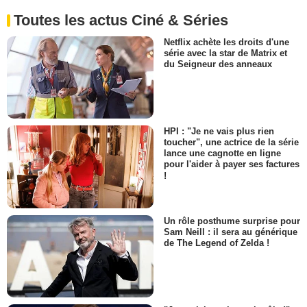
Toutes les actus Ciné & Séries
Netflix achète les droits d'une
série avec la star de Matrix et
du Seigneur des anneaux
HPI : "Je ne vais plus rien
toucher", une actrice de la série
lance une cagnotte en ligne
pour l'aider à payer ses factures
!
Un rôle posthume surprise pour
Sam Neill : il sera au générique
de The Legend of Zelda !