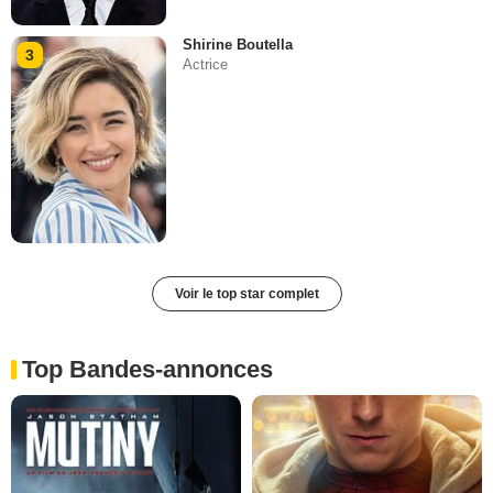
Shirine Boutella
3
Actrice
Voir le top star complet
Top Bandes-annonces