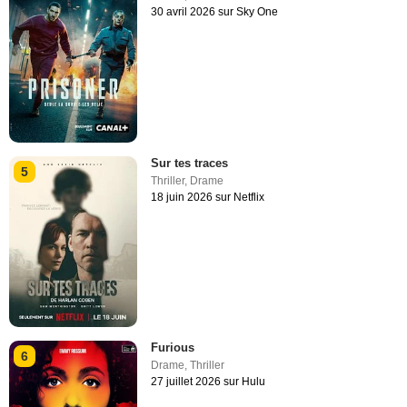
30 avril 2026 sur Sky One
Sur tes traces
5
Thriller
,
Drame
18 juin 2026 sur Netflix
Furious
6
Drame
,
Thriller
27 juillet 2026 sur Hulu