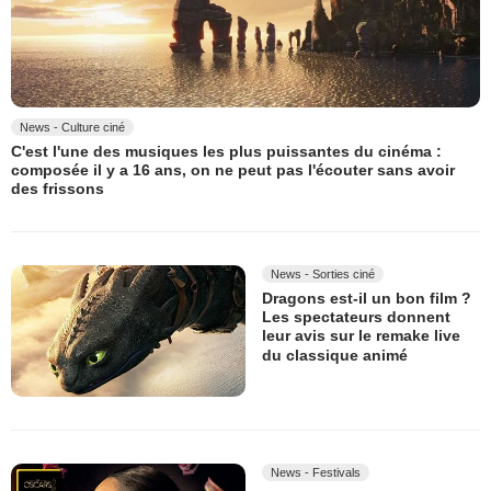
News - Culture ciné
C'est l'une des musiques les plus puissantes du cinéma :
composée il y a 16 ans, on ne peut pas l'écouter sans avoir
des frissons
News - Sorties ciné
Dragons est-il un bon film ?
Les spectateurs donnent
leur avis sur le remake live
du classique animé
News - Festivals