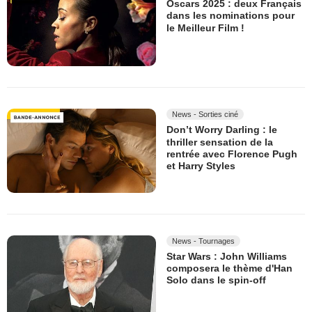
Oscars 2025 : deux Français
dans les nominations pour
le Meilleur Film !
News - Sorties ciné
Don’t Worry Darling : le
thriller sensation de la
rentrée avec Florence Pugh
et Harry Styles
News - Tournages
Star Wars : John Williams
composera le thème d'Han
Solo dans le spin-off