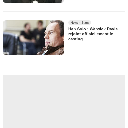
News - Stars
Han Solo : Warwick Davis
rejoint officiellement le
casting