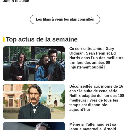
Justin le Juste
Les films à venir les plus consultés
Top actus de la semaine
Ce soir entre amis : Gary
Oldman, Sean Penn et Ed
Harris dans l'un des meilleurs
thrillers des années 90
injustement oublié !
Déconseillée aux moins de 16
ans : la suite de cette série
Netflix adaptée de l'un des 100
meilleurs livres de tous les
temps est disponible
aujourd'hui
Même si l’allemand est sa
langue maternelle, Arnold