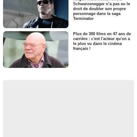
Schwarzenegger n’a pas eu le
droit de doubler son propre
personnage dans la saga
Terminator
Plus de 300 films en 47 ans de
carrière : c'est l'acteur qu'on a
le plus vu dans le cinéma
français !