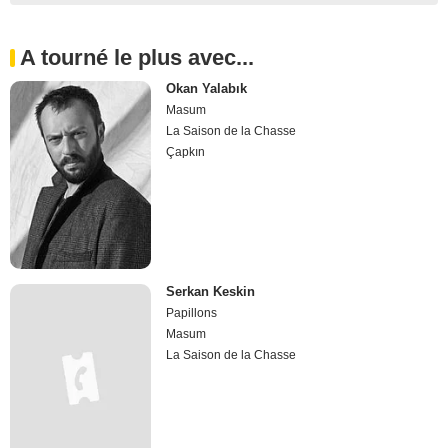
A tourné le plus avec...
Okan Yalabık
Masum
La Saison de la Chasse
Çapkın
Serkan Keskin
Papillons
Masum
La Saison de la Chasse