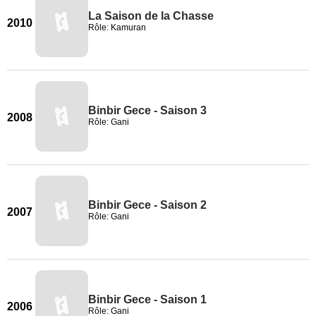
La Saison de la Chasse
2010
Rôle: Kamuran
Binbir Gece - Saison 3
2008
Rôle: Gani
Binbir Gece - Saison 2
2007
Rôle: Gani
Binbir Gece - Saison 1
2006
Rôle: Gani