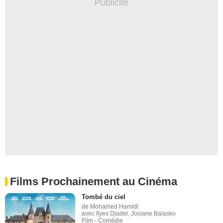
Films Prochainement au Cinéma
Tombé du ciel
de Mohamed Hamidi
avec Ilyes Djadel, Josiane Balasko
Film - Comédie