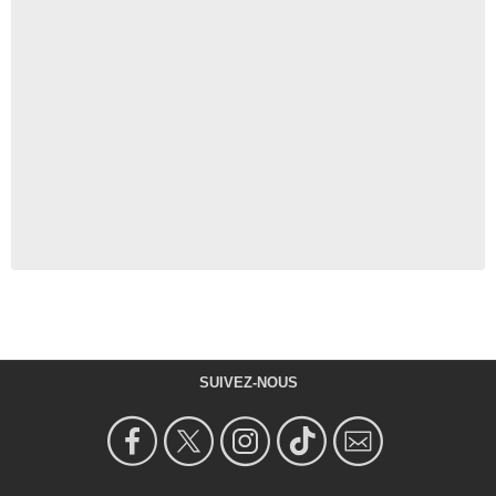
SUIVEZ-NOUS