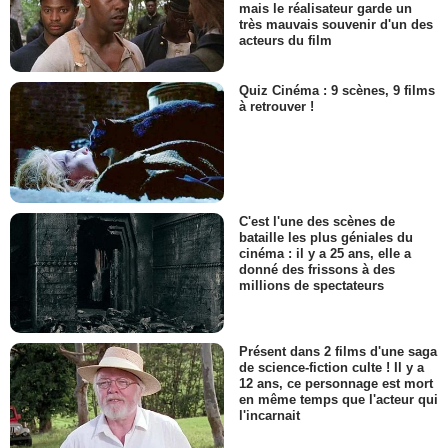
mais le réalisateur garde un
très mauvais souvenir d'un des
acteurs du film
Quiz Cinéma : 9 scènes, 9 films
à retrouver !
C'est l'une des scènes de
bataille les plus géniales du
cinéma : il y a 25 ans, elle a
donné des frissons à des
millions de spectateurs
Présent dans 2 films d'une saga
de science-fiction culte ! Il y a
12 ans, ce personnage est mort
en même temps que l'acteur qui
l'incarnait