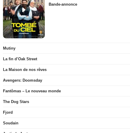
Bande-annonce
Mutiny
La fin d’Oak Street
La Maison de nos rêves
Avengers: Doomsday
Fantômas – Le nouveau monde
The Dog Stars
Fjord
Soudain