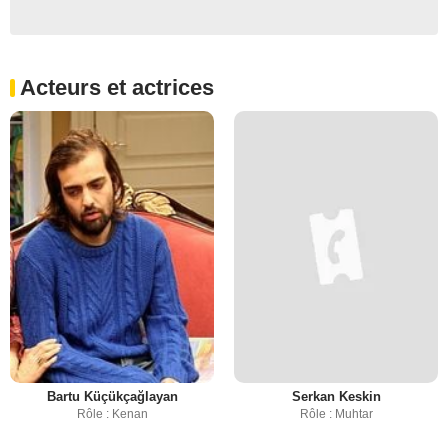
Acteurs et actrices
Bartu Küçükçağlayan
Serkan Keskin
Rôle : Kenan
Rôle : Muhtar