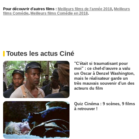
Pour découvrir d'autres films :
Meilleurs films de l'année 2018
,
Meilleurs
films Comédie
,
Meilleurs films Comédie en 2018
.
Toutes les actus Ciné
"C'était si traumatisant pour
moi" : ce chef-d'œuvre a valu
un Oscar à Denzel Washington,
mais le réalisateur garde un
très mauvais souvenir d'un des
acteurs du film
Quiz Cinéma : 9 scènes, 9 films
à retrouver !