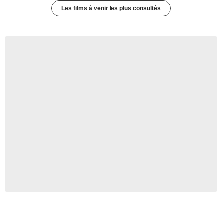
Les films à venir les plus consultés