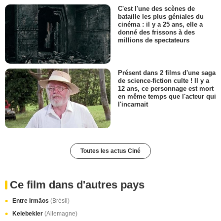
C'est l'une des scènes de
bataille les plus géniales du
cinéma : il y a 25 ans, elle a
donné des frissons à des
millions de spectateurs
Présent dans 2 films d'une saga
de science-fiction culte ! Il y a
12 ans, ce personnage est mort
en même temps que l'acteur qui
l'incarnait
Toutes les actus Ciné
Ce film dans d'autres pays
Entre Irmãos
(Brésil)
Kelebekler
(Allemagne)