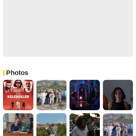
Photos