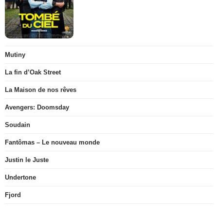
Mutiny
La fin d’Oak Street
La Maison de nos rêves
Avengers: Doomsday
Soudain
Fantômas – Le nouveau monde
Justin le Juste
Undertone
Fjord