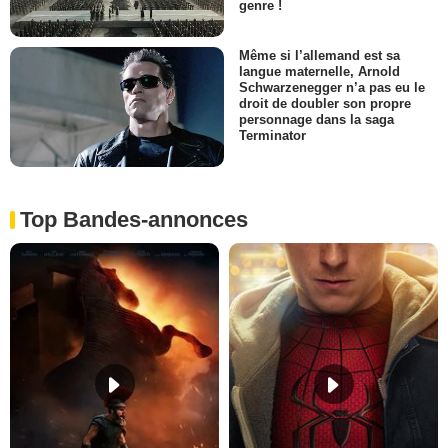
genre !
Même si l’allemand est sa
langue maternelle, Arnold
Schwarzenegger n’a pas eu le
droit de doubler son propre
personnage dans la saga
Terminator
Top Bandes-annonces