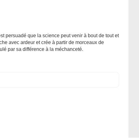
st persuadé que la science peut venir à bout de tout et
 tache avec ardeur et crée à partir de morceaux de
ulé par sa différence à la méchanceté.