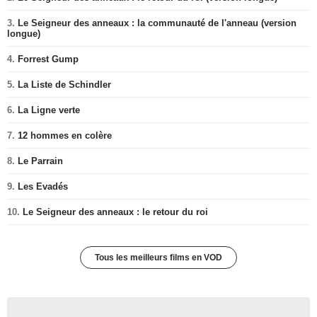
3.
Le Seigneur des anneaux : la communauté de l'anneau (version
longue)
4.
Forrest Gump
5.
La Liste de Schindler
6.
La Ligne verte
7.
12 hommes en colère
8.
Le Parrain
9.
Les Evadés
10.
Le Seigneur des anneaux : le retour du roi
Tous les meilleurs films en VOD