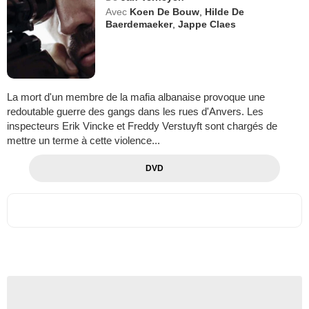
Avec
Koen De Bouw
,
Hilde De
Baerdemaeker
,
Jappe Claes
La mort d'un membre de la mafia albanaise provoque une
redoutable guerre des gangs dans les rues d'Anvers. Les
inspecteurs Erik Vincke et Freddy Verstuyft sont chargés de
mettre un terme à cette violence...
DVD