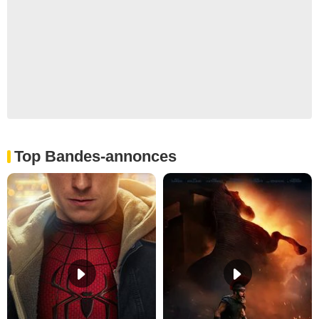
Top Bandes-annonces