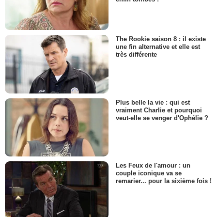
The Rookie saison 8 : il existe
une fin alternative et elle est
très différente
Plus belle la vie : qui est
vraiment Charlie et pourquoi
veut-elle se venger d'Ophélie ?
Les Feux de l'amour : un
couple iconique va se
remarier... pour la sixième fois !