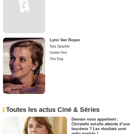
Lynn Van Royen
Sea Sparkle
Under Fire
The Day
Toutes les actus Ciné & Séries
Demain nous appartient :
Christelle est-elle atteinte d’une
leucémie ? Les résultats sont
enfin tombés !