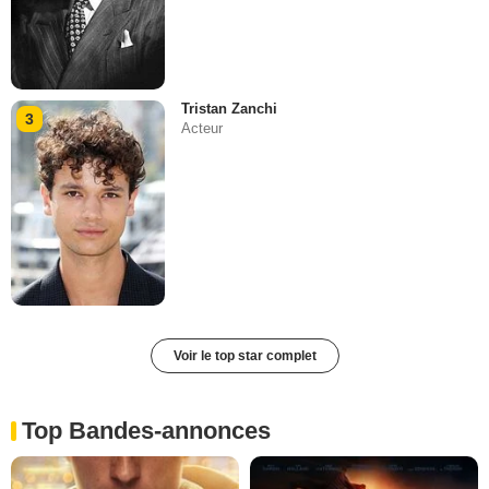
Tristan Zanchi
3
Acteur
Voir le top star complet
Top Bandes-annonces