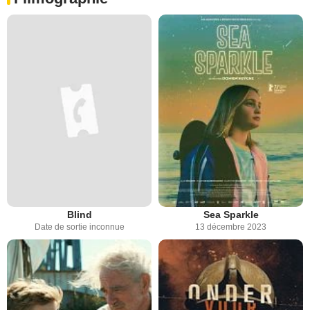
Blind
Sea Sparkle
Date de sortie inconnue
13 décembre 2023