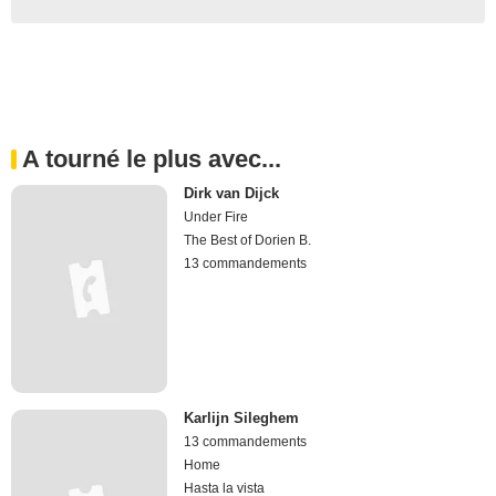
A tourné le plus avec...
Dirk van Dijck
Under Fire
The Best of Dorien B.
13 commandements
Karlijn Sileghem
13 commandements
Home
Hasta la vista