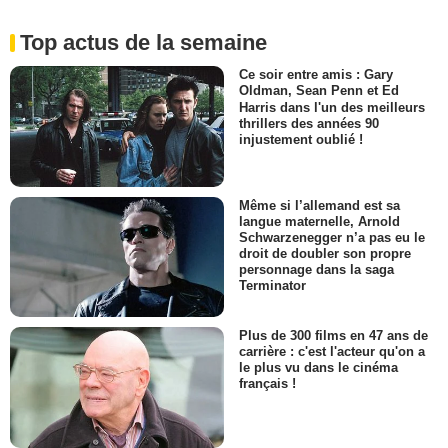
Top actus de la semaine
Ce soir entre amis : Gary
Oldman, Sean Penn et Ed
Harris dans l'un des meilleurs
thrillers des années 90
injustement oublié !
Même si l’allemand est sa
langue maternelle, Arnold
Schwarzenegger n’a pas eu le
droit de doubler son propre
personnage dans la saga
Terminator
Plus de 300 films en 47 ans de
carrière : c'est l'acteur qu'on a
le plus vu dans le cinéma
français !