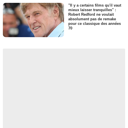
"Il y a certains films qu'il vaut
mieux laisser tranquilles" :
Robert Redford ne voulait
absolument pas de remake
pour ce classique des années
70