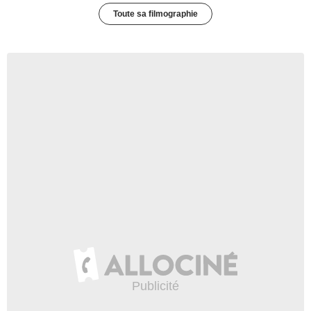
Toute sa filmographie