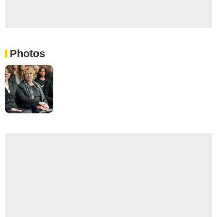
Photos