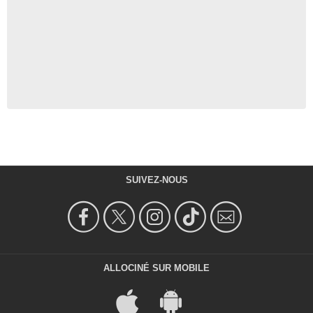
SUIVEZ-NOUS
ALLOCINÉ SUR MOBILE