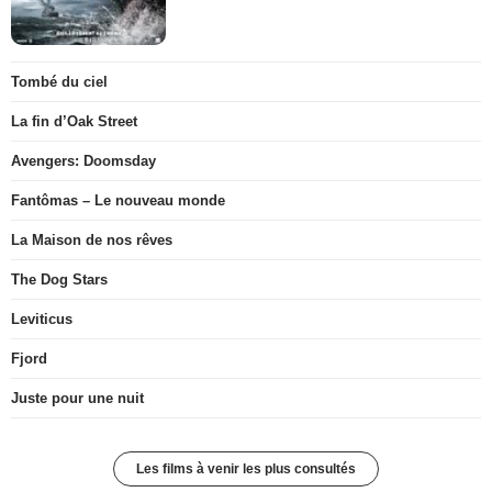
Tombé du ciel
La fin d’Oak Street
Avengers: Doomsday
Fantômas – Le nouveau monde
La Maison de nos rêves
The Dog Stars
Leviticus
Fjord
Juste pour une nuit
Les films à venir les plus consultés