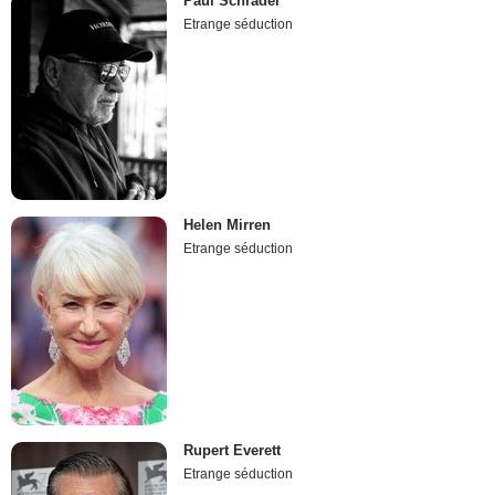
Paul Schrader
Etrange séduction
Helen Mirren
Etrange séduction
Rupert Everett
Etrange séduction