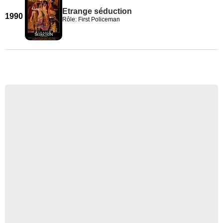
Etrange séduction
1990
Rôle: First Policeman