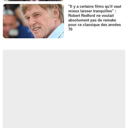
"Il y a certains films qu'il vaut
mieux laisser tranquilles" :
Robert Redford ne voulait
absolument pas de remake
pour ce classique des années
70