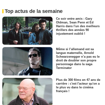
Top actus de la semaine
Ce soir entre amis : Gary
Oldman, Sean Penn et Ed
Harris dans l'un des meilleurs
thrillers des années 90
injustement oublié !
Même si l’allemand est sa
langue maternelle, Arnold
Schwarzenegger n’a pas eu le
droit de doubler son propre
personnage dans la saga
Terminator
Plus de 300 films en 47 ans de
carrière : c'est l'acteur qu'on a
le plus vu dans le cinéma
français !