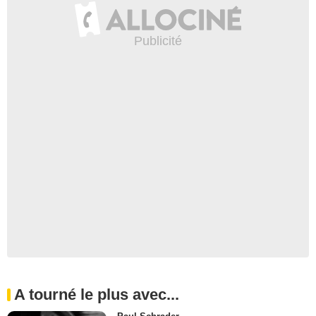
A tourné le plus avec...