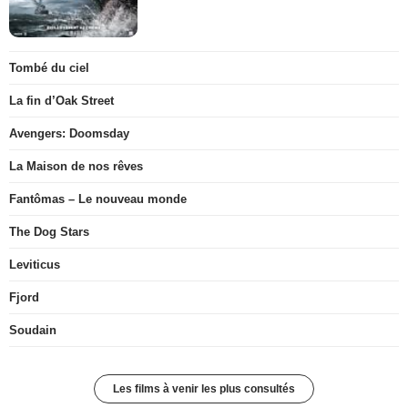
Tombé du ciel
La fin d’Oak Street
Avengers: Doomsday
La Maison de nos rêves
Fantômas – Le nouveau monde
The Dog Stars
Leviticus
Fjord
Soudain
Les films à venir les plus consultés