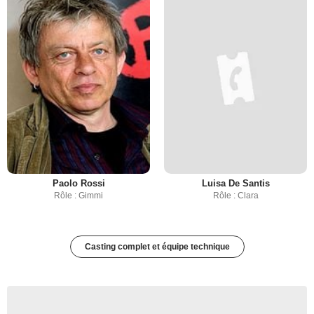
Paolo Rossi
Luisa De Santis
Rôle : Gimmi
Rôle : Clara
Casting complet et équipe technique