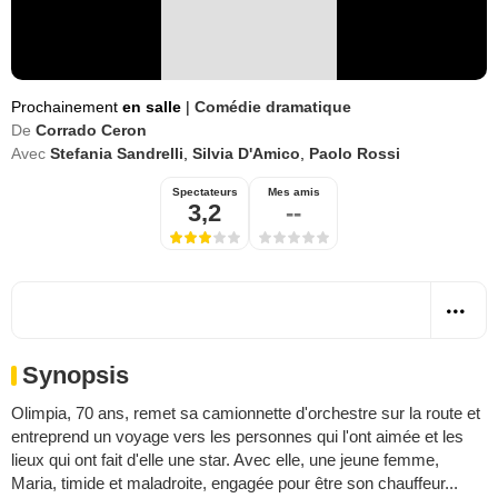
Prochainement
en salle
|
Comédie dramatique
De
Corrado Ceron
Avec
Stefania Sandrelli
,
Silvia D'Amico
,
Paolo Rossi
Spectateurs
Mes amis
3,2
--
Synopsis
Olimpia, 70 ans, remet sa camionnette d'orchestre sur la route et
entreprend un voyage vers les personnes qui l'ont aimée et les
lieux qui ont fait d'elle une star. Avec elle, une jeune femme,
Maria, timide et maladroite, engagée pour être son chauffeur...