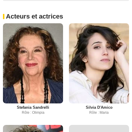
Acteurs et actrices
Stefania Sandrelli
Silvia D'Amico
Rôle : Olimpia
Rôle : Maria