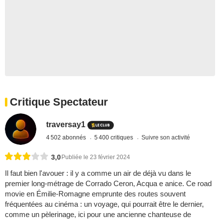
Critique Spectateur
traversay1
4 502 abonnés
5 400 critiques
Suivre son activité
3,0
Publiée le 23 février 2024
Il faut bien l'avouer : il y a comme un air de déjà vu dans le
premier long-métrage de Corrado Ceron, Acqua e anice. Ce road
movie en Émilie-Romagne emprunte des routes souvent
fréquentées au cinéma : un voyage, qui pourrait être le dernier,
comme un pèlerinage, ici pour une ancienne chanteuse de