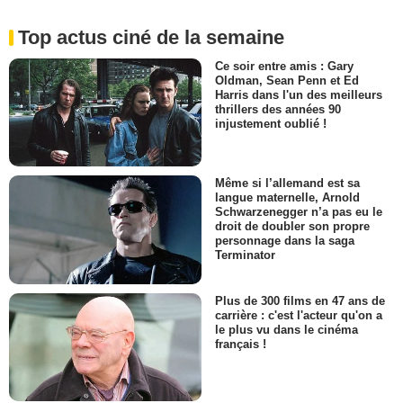
Top actus ciné de la semaine
Ce soir entre amis : Gary
Oldman, Sean Penn et Ed
Harris dans l'un des meilleurs
thrillers des années 90
injustement oublié !
Même si l’allemand est sa
langue maternelle, Arnold
Schwarzenegger n’a pas eu le
droit de doubler son propre
personnage dans la saga
Terminator
Plus de 300 films en 47 ans de
carrière : c'est l'acteur qu'on a
le plus vu dans le cinéma
français !