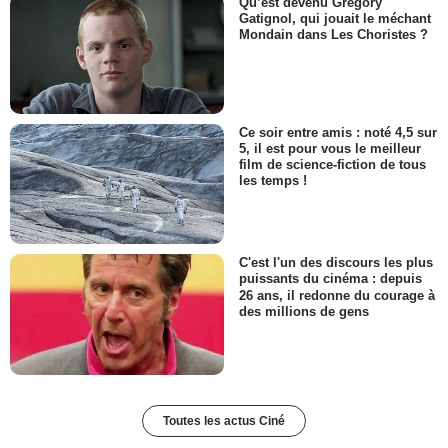
Qu’est devenu Grégory
Gatignol, qui jouait le méchant
Mondain dans Les Choristes ?
Ce soir entre amis : noté 4,5 sur
5, il est pour vous le meilleur
film de science-fiction de tous
les temps !
C'est l'un des discours les plus
puissants du cinéma : depuis
26 ans, il redonne du courage à
des millions de gens
Toutes les actus Ciné