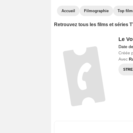
Accueil
Filmographie
Top film
Retrouvez tous les films et séries
Le Vo
Date de
Créée 
Avec
R
STRE