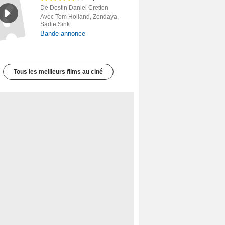
De Destin Daniel Cretton
Avec Tom Holland, Zendaya,
Sadie Sink
Bande-annonce
Tous les meilleurs films au ciné