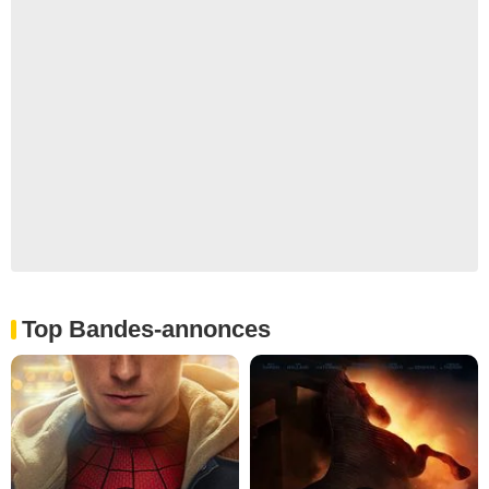
Top Bandes-annonces