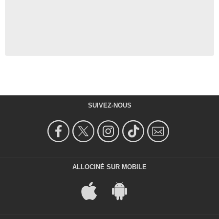
SUIVEZ-NOUS
ALLOCINÉ SUR MOBILE