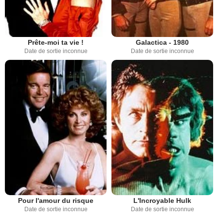
Prête-moi ta vie !
Galactica - 1980
Date de sortie inconnue
Date de sortie inconnue
Pour l'amour du risque
L'Incroyable Hulk
Date de sortie inconnue
Date de sortie inconnue