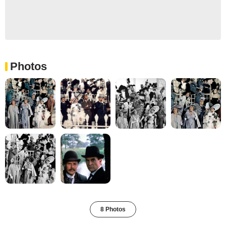
Photos
8 Photos