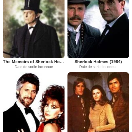
The Memoirs of Sherlock Holmes
Sherlock Holmes (1984)
Date de sortie inconnue
Date de sortie inconnue