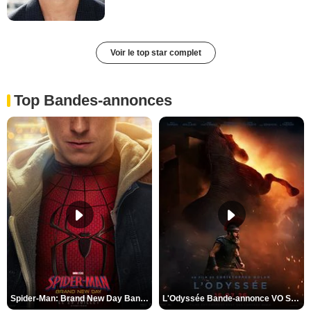
Voir le top star complet
Top Bandes-annonces
Spider-Man: Brand New Day Bande-annonce VO STFR
L'Odyssée Bande-annonce VO STFR