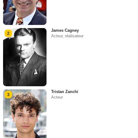
James Cagney
2
Acteur, réalisateur
Tristan Zanchi
3
Acteur