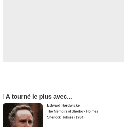
A tourné le plus avec...
Edward Hardwicke
The Memoirs of Sherlock Holmes
Sherlock Holmes (1984)