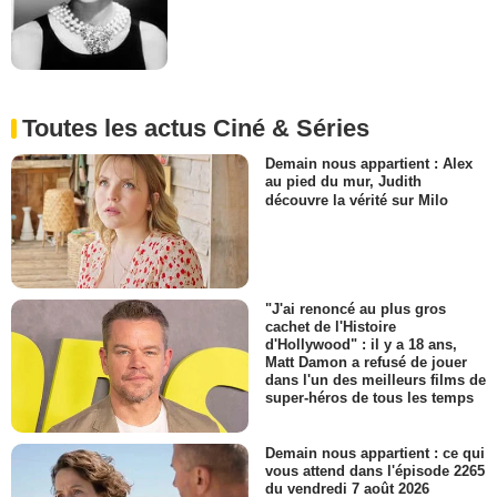
Toutes les actus Ciné & Séries
Demain nous appartient : Alex
au pied du mur, Judith
découvre la vérité sur Milo
"J'ai renoncé au plus gros
cachet de l'Histoire
d'Hollywood" : il y a 18 ans,
Matt Damon a refusé de jouer
dans l'un des meilleurs films de
super-héros de tous les temps
Demain nous appartient : ce qui
vous attend dans l'épisode 2265
du vendredi 7 août 2026