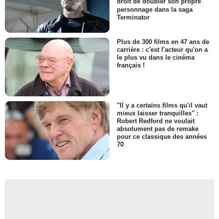
droit de doubler son propre
personnage dans la saga
Terminator
Plus de 300 films en 47 ans de
carrière : c'est l'acteur qu'on a
le plus vu dans le cinéma
français !
"Il y a certains films qu'il vaut
mieux laisser tranquilles" :
Robert Redford ne voulait
absolument pas de remake
pour ce classique des années
70