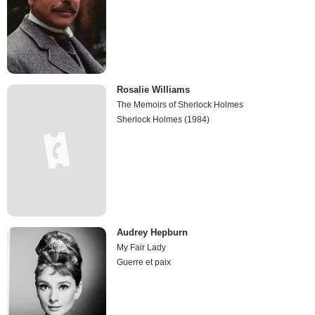
Rosalie Williams
The Memoirs of Sherlock Holmes
Sherlock Holmes (1984)
Audrey Hepburn
My Fair Lady
Guerre et paix