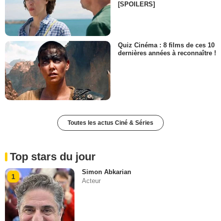
[SPOILERS]
Quiz Cinéma : 8 films de ces 10
dernières années à reconnaître !
Toutes les actus Ciné & Séries
Top stars du jour
Simon Abkarian
1
Acteur