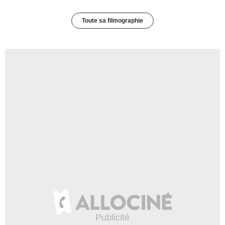
Toute sa filmographie