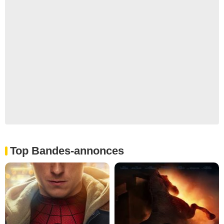
Top Bandes-annonces