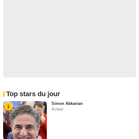
Top stars du jour
Simon Abkarian
1
Acteur