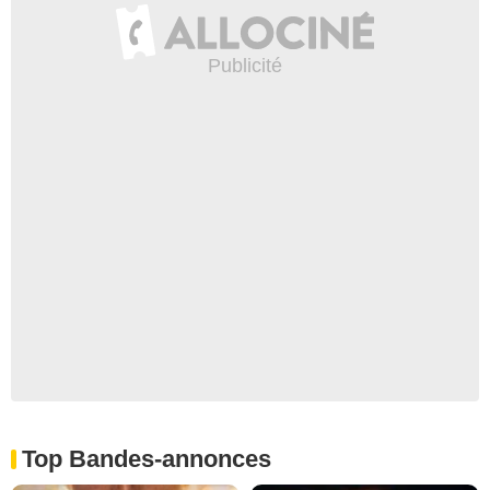
Top Bandes-annonces