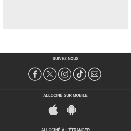
SUIVEZ-NOUS
ALLOCINÉ SUR MOBILE
ALLOCINÉ À L'ÉTRANGER