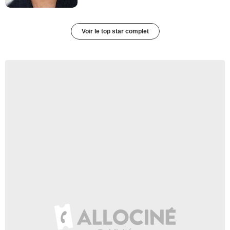
Voir le top star complet