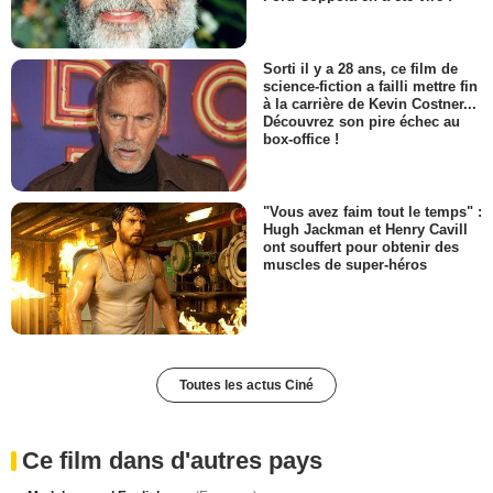
Sorti il y a 28 ans, ce film de
science-fiction a failli mettre fin
à la carrière de Kevin Costner...
Découvrez son pire échec au
box-office !
"Vous avez faim tout le temps" :
Hugh Jackman et Henry Cavill
ont souffert pour obtenir des
muscles de super-héros
Toutes les actus Ciné
Ce film dans d'autres pays