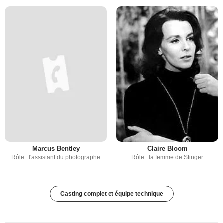
Marcus Bentley
Claire Bloom
Rôle : l'assistant du photographe
Rôle : la femme de Stinger
Casting complet et équipe technique