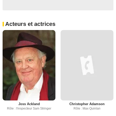
Acteurs et actrices
Joss Ackland
Christopher Adamson
Rôle : l'inspecteur Sam Stringer
Rôle : Max Quinlan