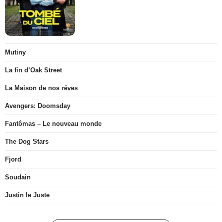
Mutiny
La fin d’Oak Street
La Maison de nos rêves
Avengers: Doomsday
Fantômas – Le nouveau monde
The Dog Stars
Fjord
Soudain
Justin le Juste