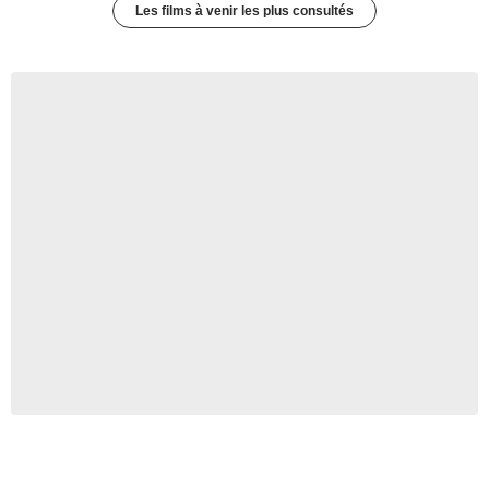
Les films à venir les plus consultés