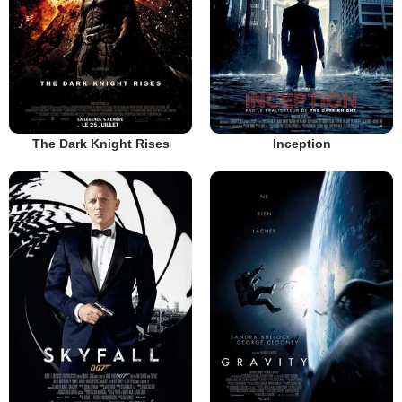
The Dark Knight Rises
Inception