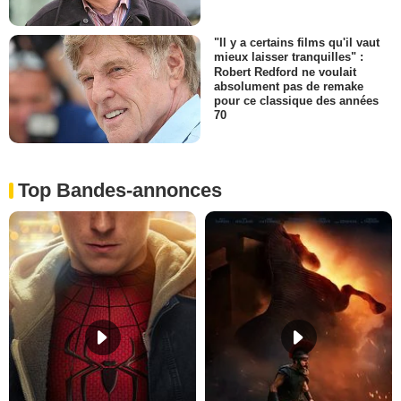
"Il y a certains films qu'il vaut
mieux laisser tranquilles" :
Robert Redford ne voulait
absolument pas de remake
pour ce classique des années
70
Top Bandes-annonces