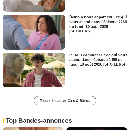
Demain nous appartient : ce qui
vous attend dans l'épisode 2266
du lundi 10 août 2026
[SPOILERS]
Ici tout commence : ce qui vous
attend dans l'épisode 1498 du
lundi 10 août 2026 [SPOILERS]
Toutes les actus Ciné & Séries
Top Bandes-annonces