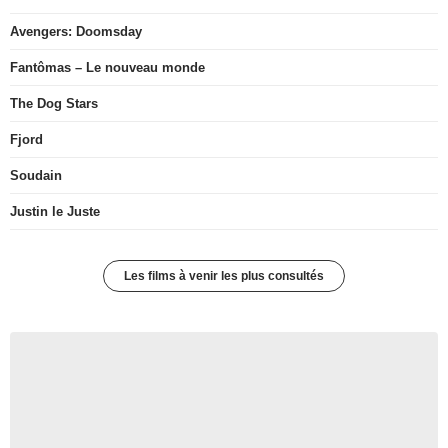
Avengers: Doomsday
Fantômas – Le nouveau monde
The Dog Stars
Fjord
Soudain
Justin le Juste
Les films à venir les plus consultés