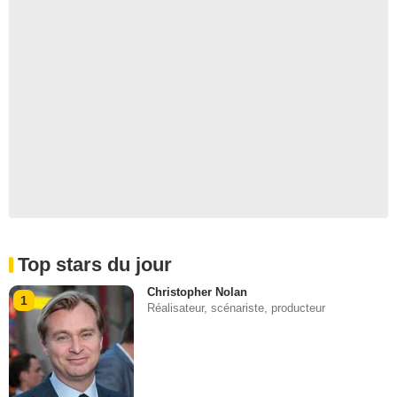
Top stars du jour
Christopher Nolan
1
Réalisateur, scénariste, producteur