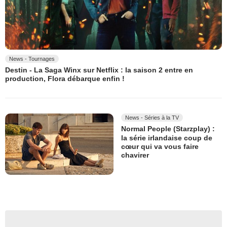
News - Tournages
Destin - La Saga Winx sur Netflix : la saison 2 entre en
production, Flora débarque enfin !
News - Séries à la TV
Normal People (Starzplay) :
la série irlandaise coup de
cœur qui va vous faire
chavirer