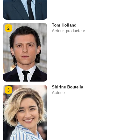
Tom Holland
2
Acteur, producteur
Shirine Boutella
3
Actrice