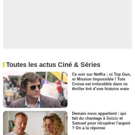
Toutes les actus Ciné & Séries
Ce soir sur Netflix : ni Top Gun,
ni Mission Impossible ! Tom
Cruise est irrésistible dans ce
thriller tiré d’une histoire vraie
Demain nous appartient : qui
fait du chantage à Soizic et
Samuel pour récupérer l'argent
? On a la réponse