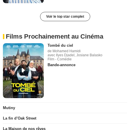
Voir le top star complet
Films Prochainement au Cinéma
Tombé du ciel
de Mohamed Hamidi
avec Ilyes Djadel, Josiane Balasko
Film - Comédie
Bande-annonce
Mutiny
La fin d’Oak Street
La Maison de nos rêves