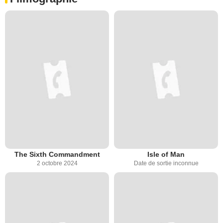
The Sixth Commandment
Isle of Man
2 octobre 2024
Date de sortie inconnue