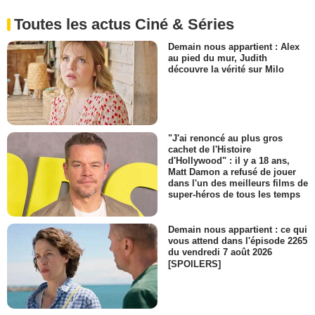
Toutes les actus Ciné & Séries
Demain nous appartient : Alex
au pied du mur, Judith
découvre la vérité sur Milo
"J'ai renoncé au plus gros
cachet de l'Histoire
d'Hollywood" : il y a 18 ans,
Matt Damon a refusé de jouer
dans l'un des meilleurs films de
super-héros de tous les temps
Demain nous appartient : ce qui
vous attend dans l'épisode 2265
du vendredi 7 août 2026
[SPOILERS]