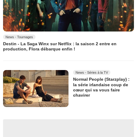
News - Tournages
Destin - La Saga Winx sur Netflix : la saison 2 entre en
production, Flora débarque enfin !
News - Séries à la TV
Normal People (Starzplay) :
la série irlandaise coup de
cœur qui va vous faire
chavirer