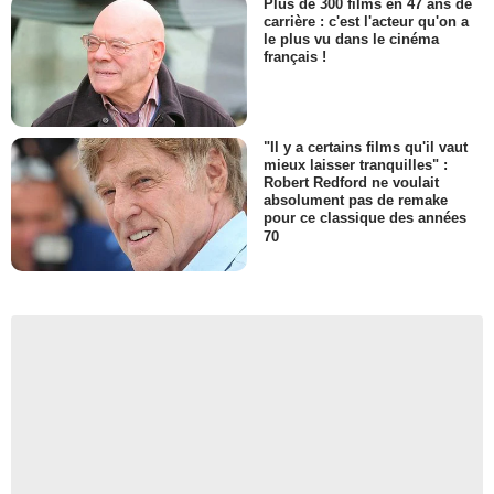
Plus de 300 films en 47 ans de
carrière : c'est l'acteur qu'on a
le plus vu dans le cinéma
français !
"Il y a certains films qu'il vaut
mieux laisser tranquilles" :
Robert Redford ne voulait
absolument pas de remake
pour ce classique des années
70