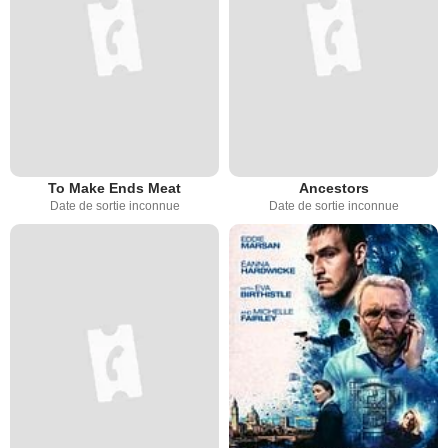
To Make Ends Meat
Ancestors
Date de sortie inconnue
Date de sortie inconnue