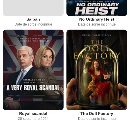
Saipan
No Ordinary Heist
Date de sortie inconnue
Date de sortie inconnue
Royal scandal
The Doll Factory
20 septembre 2024
Date de sortie inconnue