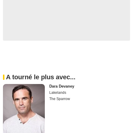
A tourné le plus avec...
Dara Devaney
Lakelands
The Sparrow