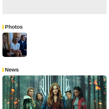
Photos
News