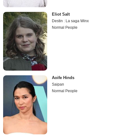
Eliot Salt
Destin : La saga Winx
Normal People
Aoife Hinds
Saipan
Normal People