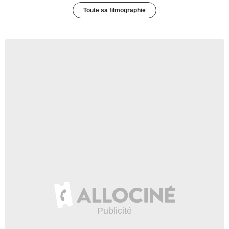
Toute sa filmographie