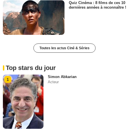
Quiz Cinéma : 8 films de ces 10
dernières années à reconnaître !
Toutes les actus Ciné & Séries
Top stars du jour
Simon Abkarian
1
Acteur