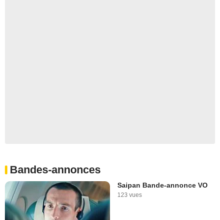
Bandes-annonces
Saipan Bande-annonce VO
123 vues