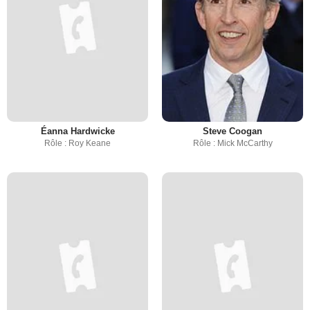
Éanna Hardwicke
Steve Coogan
Rôle : Roy Keane
Rôle : Mick McCarthy