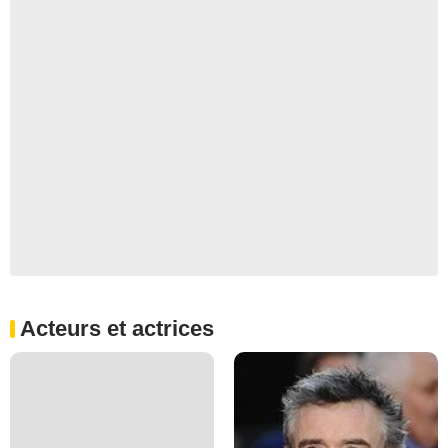
Acteurs et actrices