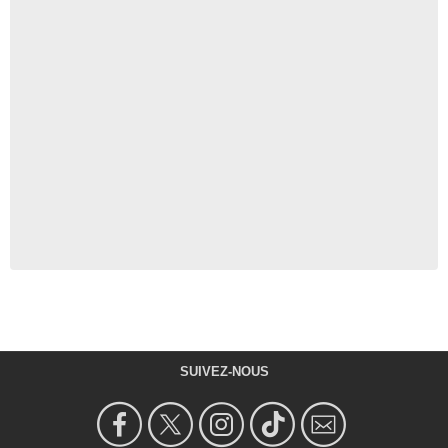
SUIVEZ-NOUS