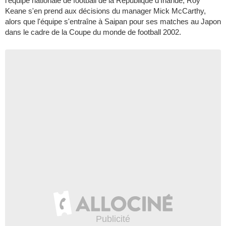
l'équipe nationale de football de la République d'Irlande, Roy
Keane s'en prend aux décisions du manager Mick McCarthy,
alors que l'équipe s'entraîne à Saipan pour ses matches au Japon
dans le cadre de la Coupe du monde de football 2002.