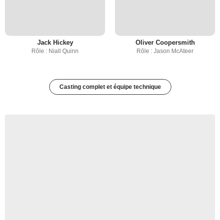
Jack Hickey
Oliver Coopersmith
Rôle : Niall Quinn
Rôle : Jason McAteer
Casting complet et équipe technique