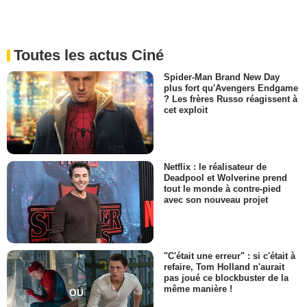
Toutes les actus Ciné
Spider-Man Brand New Day
plus fort qu'Avengers Endgame
? Les frères Russo réagissent à
cet exploit
Netflix : le réalisateur de
Deadpool et Wolverine prend
tout le monde à contre-pied
avec son nouveau projet
"C'était une erreur" : si c'était à
refaire, Tom Holland n'aurait
pas joué ce blockbuster de la
même manière !