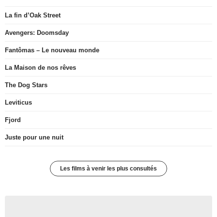
La fin d’Oak Street
Avengers: Doomsday
Fantômas – Le nouveau monde
La Maison de nos rêves
The Dog Stars
Leviticus
Fjord
Juste pour une nuit
Les films à venir les plus consultés