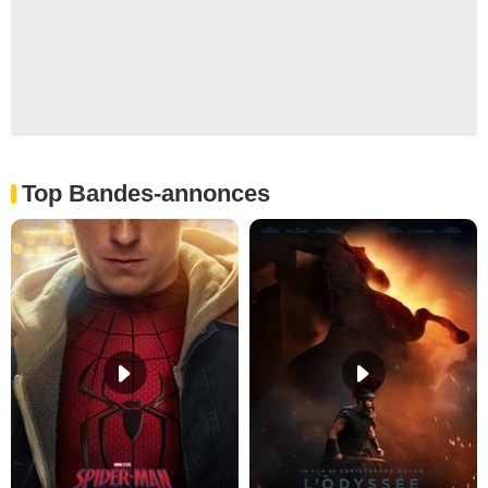
Top Bandes-annonces