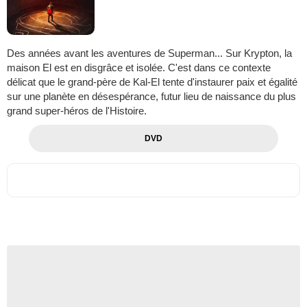
Des années avant les aventures de Superman... Sur Krypton, la
maison El est en disgrâce et isolée. C'est dans ce contexte
délicat que le grand-père de Kal-El tente d'instaurer paix et égalité
sur une planète en désespérance, futur lieu de naissance du plus
grand super-héros de l'Histoire.
DVD