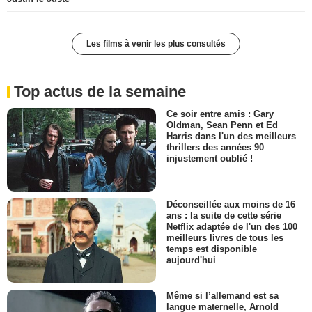
Les films à venir les plus consultés
Top actus de la semaine
Ce soir entre amis : Gary
Oldman, Sean Penn et Ed
Harris dans l'un des meilleurs
thrillers des années 90
injustement oublié !
Déconseillée aux moins de 16
ans : la suite de cette série
Netflix adaptée de l'un des 100
meilleurs livres de tous les
temps est disponible
aujourd'hui
Même si l’allemand est sa
langue maternelle, Arnold