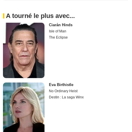
A tourné le plus avec...
Ciarán Hinds
Isle of Man
The Eclipse
Eva Birthistle
No Ordinary Heist
Destin : La saga Winx