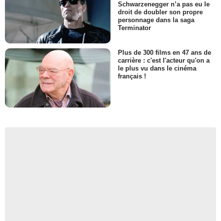
Schwarzenegger n’a pas eu le
droit de doubler son propre
personnage dans la saga
Terminator
Plus de 300 films en 47 ans de
carrière : c'est l'acteur qu'on a
le plus vu dans le cinéma
français !