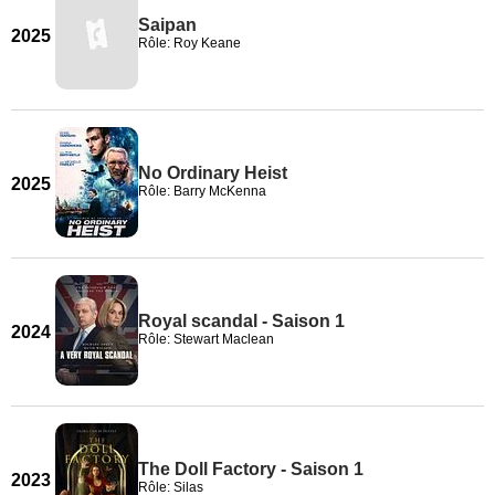
Saipan
2025
Rôle: Roy Keane
No Ordinary Heist
2025
Rôle: Barry McKenna
Royal scandal - Saison 1
2024
Rôle: Stewart Maclean
The Doll Factory - Saison 1
2023
Rôle: Silas