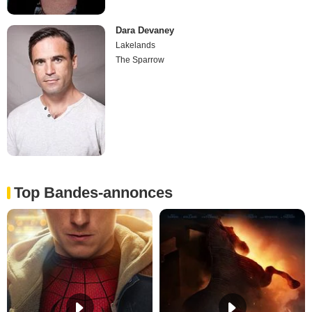
Dara Devaney
Lakelands
The Sparrow
Top Bandes-annonces