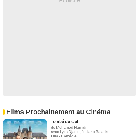
Films Prochainement au Cinéma
Tombé du ciel
de Mohamed Hamidi
avec Ilyes Djadel, Josiane Balasko
Film - Comédie