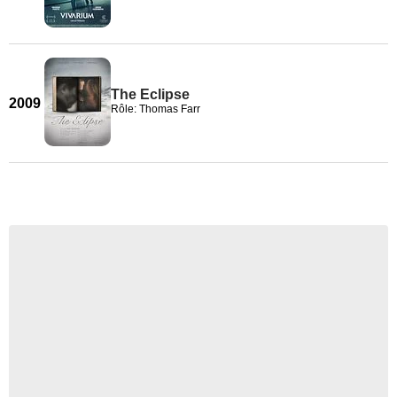
The Eclipse
2009
Rôle: Thomas Farr