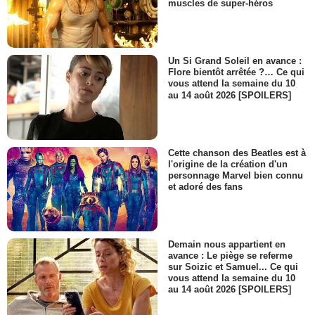
muscles de super-héros
Un Si Grand Soleil en avance :
Flore bientôt arrêtée ?… Ce qui
vous attend la semaine du 10
au 14 août 2026 [SPOILERS]
Cette chanson des Beatles est à
l'origine de la création d'un
personnage Marvel bien connu
et adoré des fans
Demain nous appartient en
avance : Le piège se referme
sur Soizic et Samuel... Ce qui
vous attend la semaine du 10
au 14 août 2026 [SPOILERS]