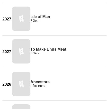
Isle of Man
2027
Rôle: -
To Make Ends Meat
2027
Rôle: -
Ancestors
2026
Rôle: Beau