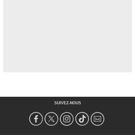
SUIVEZ-NOUS