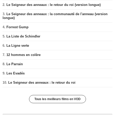
2.
Le Seigneur des anneaux : le retour du roi (version longue)
3.
Le Seigneur des anneaux : la communauté de l'anneau (version
longue)
4.
Forrest Gump
5.
La Liste de Schindler
6.
La Ligne verte
7.
12 hommes en colère
8.
Le Parrain
9.
Les Evadés
10.
Le Seigneur des anneaux : le retour du roi
Tous les meilleurs films en VOD