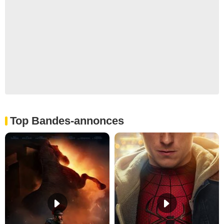
Top Bandes-annonces