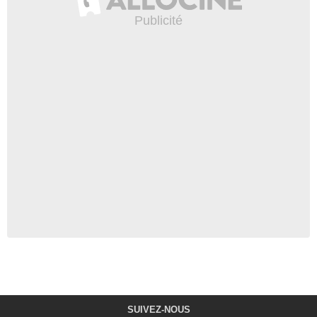
SUIVEZ-NOUS