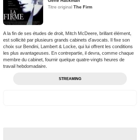
Gene Hackman
Titre original
The Firm
A la fin de ses études de droit, Mitch McDeere, brillant élément,
est sollicité par plusieurs grands cabinets d'avocats. Il fixe son
choix sur Bendini, Lambert & Locke, qui lui offrent les conditions
les plus avantageuses. En contrepartie, il devra, comme chaque
membre du cabinet, fournir quelque quatre-vingts heures de
travail hebdomadaire.
STREAMING