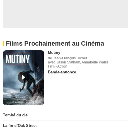
Films Prochainement au Cinéma
Mutiny
de Jean-François Richet
avec Jason Statham, Annabelle Wallis
Film - Action
Bande-annonce
Tombé du ciel
La fin d’Oak Street