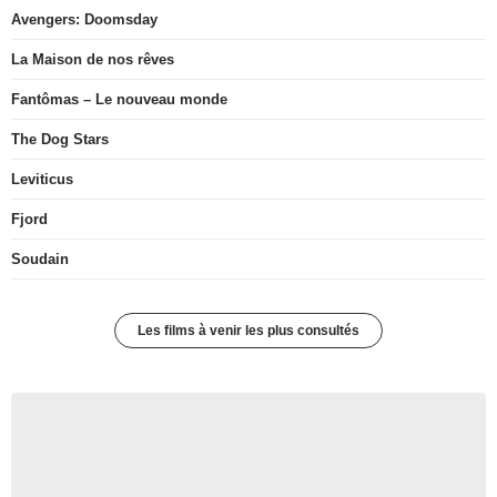
Avengers: Doomsday
La Maison de nos rêves
Fantômas – Le nouveau monde
The Dog Stars
Leviticus
Fjord
Soudain
Les films à venir les plus consultés