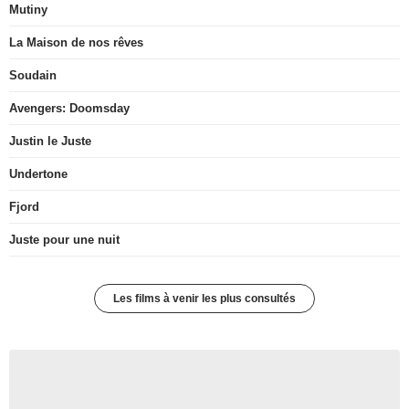
Mutiny
La Maison de nos rêves
Soudain
Avengers: Doomsday
Justin le Juste
Undertone
Fjord
Juste pour une nuit
Les films à venir les plus consultés