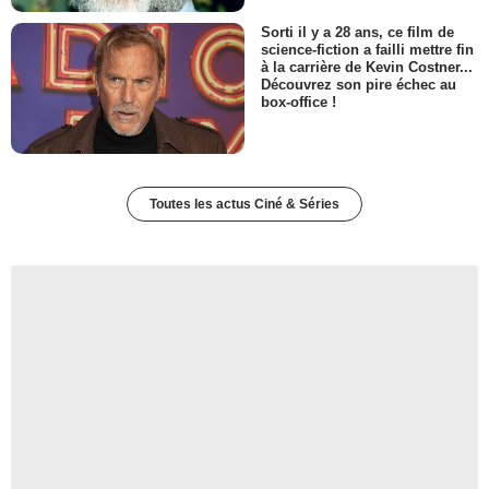
Sorti il y a 28 ans, ce film de
science-fiction a failli mettre fin
à la carrière de Kevin Costner...
Découvrez son pire échec au
box-office !
Toutes les actus Ciné & Séries