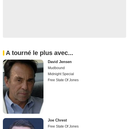
A tourné le plus avec...
David Jensen
Mudbound
Midnight Special
Free State Of Jones
Joe Chrest
Free State Of Jones