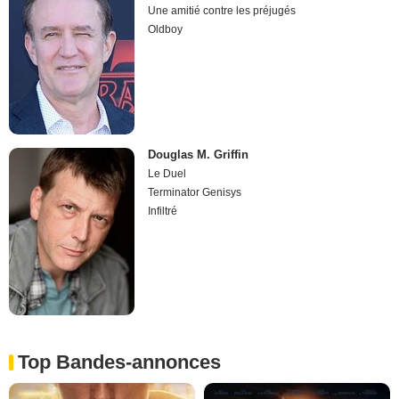
Une amitié contre les préjugés
Oldboy
Douglas M. Griffin
Le Duel
Terminator Genisys
Infiltré
Top Bandes-annonces