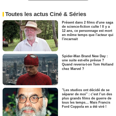
Toutes les actus Ciné & Séries
Présent dans 2 films d'une saga
de science-fiction culte ! Il y a
12 ans, ce personnage est mort
en même temps que l'acteur qui
l'incarnait
Spider-Man Brand New Day :
une suite est-elle prévue ?
Quand reverra-t-on Tom Holland
chez Marvel ?
"Les studios ont décidé de se
séparer de moi" : c’est l’un des
plus grands films de guerre de
tous les temps… Mais Francis
Ford Coppola en a été viré !