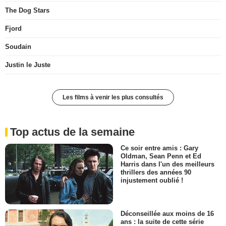
The Dog Stars
Fjord
Soudain
Justin le Juste
Les films à venir les plus consultés
Top actus de la semaine
Ce soir entre amis : Gary
Oldman, Sean Penn et Ed
Harris dans l'un des meilleurs
thrillers des années 90
injustement oublié !
Déconseillée aux moins de 16
ans : la suite de cette série