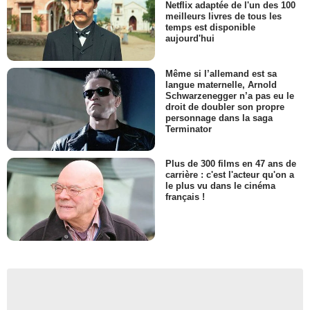
Netflix adaptée de l'un des 100
meilleurs livres de tous les
temps est disponible
aujourd'hui
Même si l’allemand est sa
langue maternelle, Arnold
Schwarzenegger n’a pas eu le
droit de doubler son propre
personnage dans la saga
Terminator
Plus de 300 films en 47 ans de
carrière : c'est l'acteur qu'on a
le plus vu dans le cinéma
français !