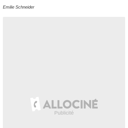
Emilie Schneider