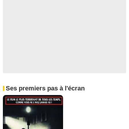
Ses premiers pas à l'écran