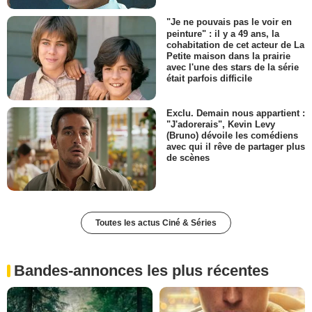
"Je ne pouvais pas le voir en
peinture" : il y a 49 ans, la
cohabitation de cet acteur de La
Petite maison dans la prairie
avec l'une des stars de la série
était parfois difficile
Exclu. Demain nous appartient :
"J'adorerais", Kevin Levy
(Bruno) dévoile les comédiens
avec qui il rêve de partager plus
de scènes
Toutes les actus Ciné & Séries
Bandes-annonces les plus récentes