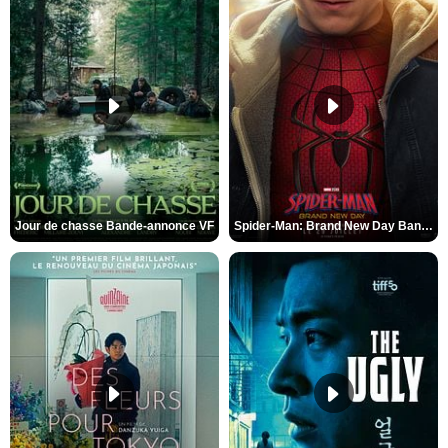
Jour de chasse Bande-annonce VF
Spider-Man: Brand New Day Bande-annonce (3) VO STFR