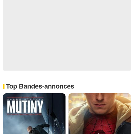
Top Bandes-annonces