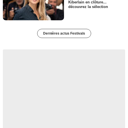
Kiberlain en clôture...
découvrez la sélection
Dernières actus Festivals