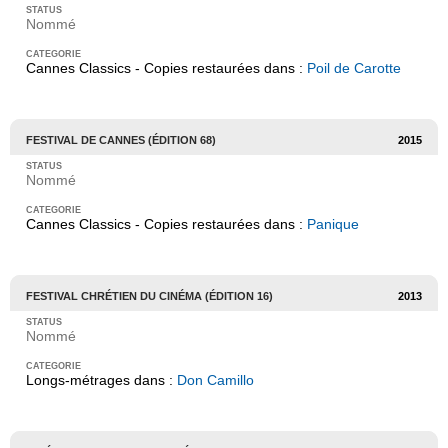
Nommé
Cannes Classics - Copies restaurées dans :
Poil de Carotte
FESTIVAL DE CANNES (ÉDITION 68)
2015
Nommé
Cannes Classics - Copies restaurées dans :
Panique
FESTIVAL CHRÉTIEN DU CINÉMA (ÉDITION 16)
2013
Nommé
Longs-métrages dans :
Don Camillo