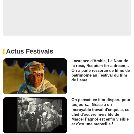
Actus Festivals
Lawrence d'Arabie, Le Nom de
la rose, Requiem for a dream...
On a parlé ressortie de films de
patrimoine au Festival du film
de Lama
On pensait ce film disparu pour
toujours... Grâce à un
incroyable travail d'enquête, ce
chef d'oeuvre invisible de
Marcel Pagnol est enfin visible
et c'est une merveille !