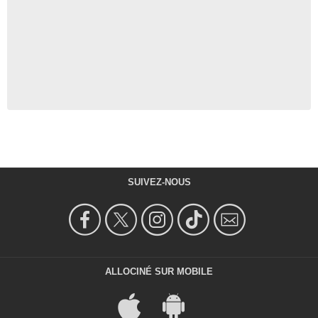
SUIVEZ-NOUS
ALLOCINÉ SUR MOBILE