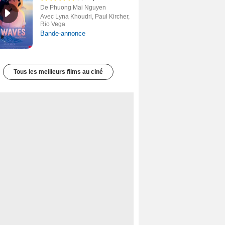
De Phuong Mai Nguyen
Avec Lyna Khoudri, Paul Kircher,
Rio Vega
Bande-annonce
Tous les meilleurs films au ciné