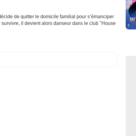
cide de quitter le domicile familial pour s’émanciper
r survivre, il devient alors danseur dans le club "House