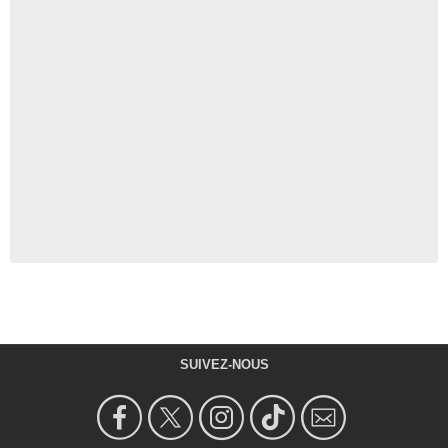
SUIVEZ-NOUS