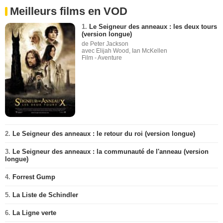
Meilleurs films en VOD
1.
Le Seigneur des anneaux : les deux tours
(version longue)
de Peter Jackson
avec Elijah Wood, Ian McKellen
Film - Aventure
2.
Le Seigneur des anneaux : le retour du roi (version longue)
3.
Le Seigneur des anneaux : la communauté de l'anneau (version
longue)
4.
Forrest Gump
5.
La Liste de Schindler
6.
La Ligne verte