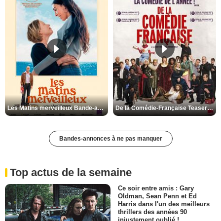
Les Matins merveilleux Bande-annonce VF
De la Comédie-Française Teaser VF
Bandes-annonces à ne pas manquer
Top actus de la semaine
Ce soir entre amis : Gary
Oldman, Sean Penn et Ed
Harris dans l'un des meilleurs
thrillers des années 90
injustement oublié !