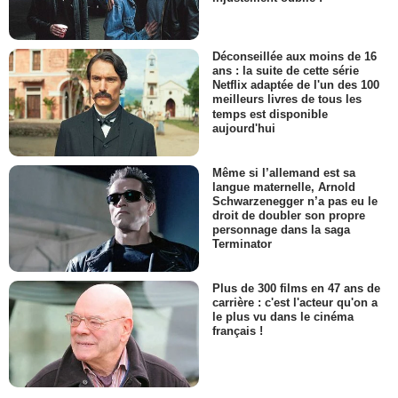
Déconseillée aux moins de 16
ans : la suite de cette série
Netflix adaptée de l'un des 100
meilleurs livres de tous les
temps est disponible
aujourd'hui
Même si l’allemand est sa
langue maternelle, Arnold
Schwarzenegger n’a pas eu le
droit de doubler son propre
personnage dans la saga
Terminator
Plus de 300 films en 47 ans de
carrière : c'est l'acteur qu'on a
le plus vu dans le cinéma
français !