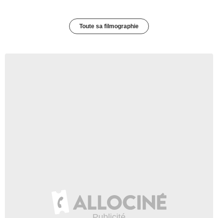
Toute sa filmographie