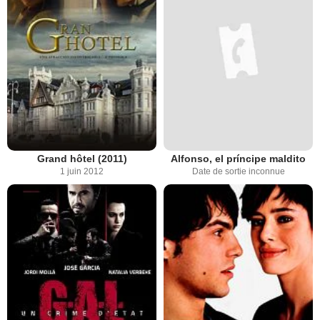
Grand hôtel (2011)
Alfonso, el príncipe maldito
1 juin 2012
Date de sortie inconnue