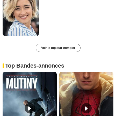
Voir le top star complet
Top Bandes-annonces