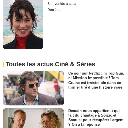
Bienvenido a casa
Don Juan
Toutes les actus Ciné & Séries
Ce soir sur Netflix : ni Top Gun,
ni Mission Impossible ! Tom
Cruise est irrésistible dans ce
thriller tiré d’une histoire vraie
Demain nous appartient : qui
fait du chantage à Soizic et
Samuel pour récupérer l'argent
? On a la réponse