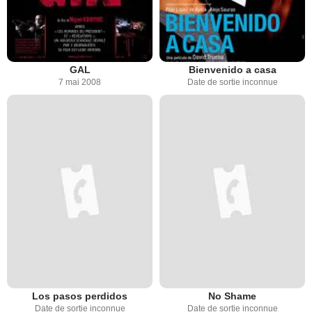
GAL
Bienvenido a casa
7 mai 2008
Date de sortie inconnue
Los pasos perdidos
No Shame
Date de sortie inconnue
Date de sortie inconnue