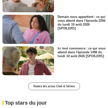
Demain nous appartient : ce qui
vous attend dans l'épisode 2266
du lundi 10 août 2026
[SPOILERS]
Ici tout commence : ce qui vous
attend dans l'épisode 1498 du
lundi 10 août 2026 [SPOILERS]
Toutes les actus Ciné & Séries
Top stars du jour