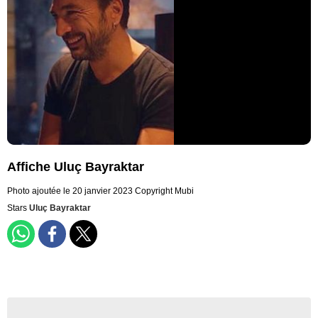
Affiche Uluç Bayraktar
Photo ajoutée le 20 janvier 2023
Copyright Mubi
Stars
Uluç Bayraktar