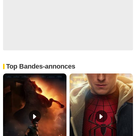
Top Bandes-annonces