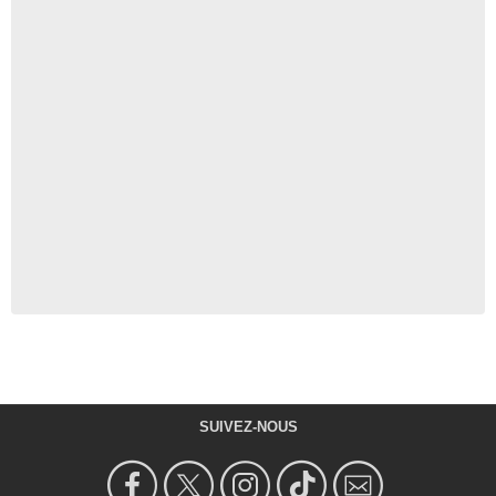
SUIVEZ-NOUS