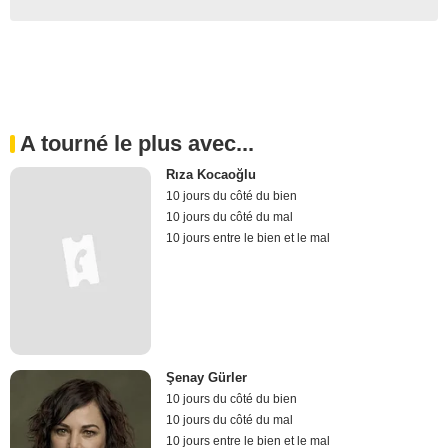
A tourné le plus avec...
Rıza Kocaoğlu
10 jours du côté du bien
10 jours du côté du mal
10 jours entre le bien et le mal
Şenay Gürler
10 jours du côté du bien
10 jours du côté du mal
10 jours entre le bien et le mal