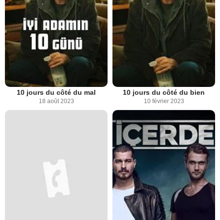
10 jours du côté du mal
10 jours du côté du bien
18 août 2023
10 février 2023