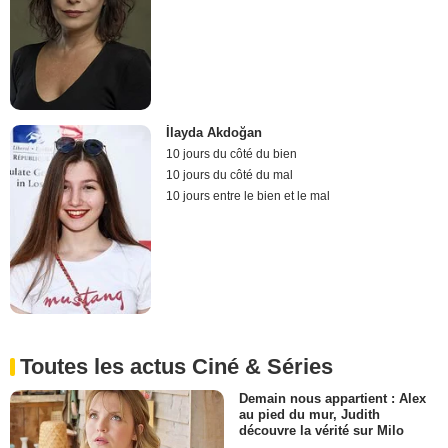
İlayda Akdoğan
10 jours du côté du bien
10 jours du côté du mal
10 jours entre le bien et le mal
Toutes les actus Ciné & Séries
Demain nous appartient : Alex
au pied du mur, Judith
découvre la vérité sur Milo