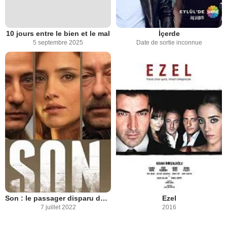
10 jours entre le bien et le mal
İçerde
5 septembre 2025
Date de sortie inconnue
Son : le passager disparu du vol 163
Ezel
7 juillet 2022
2016