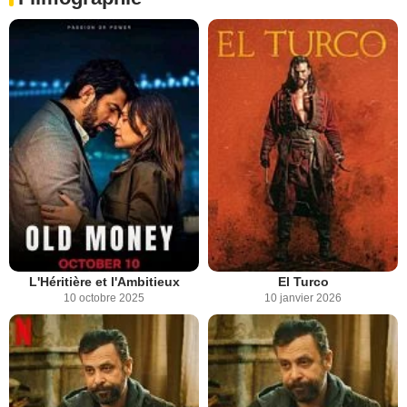
L'Héritière et l'Ambitieux
El Turco
10 octobre 2025
10 janvier 2026