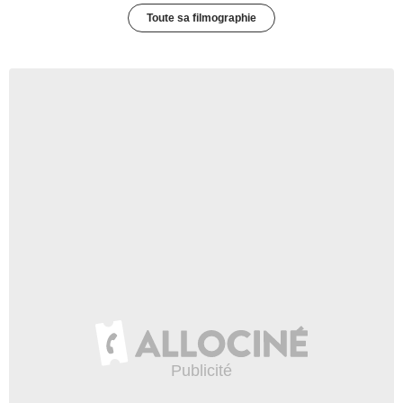
Toute sa filmographie