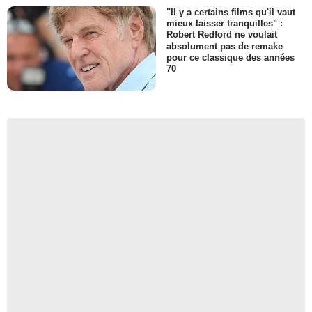
"Il y a certains films qu'il vaut
mieux laisser tranquilles" :
Robert Redford ne voulait
absolument pas de remake
pour ce classique des années
70