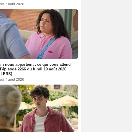
edi 7 août 2026
n nous appartient : ce qui vous attend
l'épisode 2266 du lundi 10 août 2026
ILERS]
edi 7 août 2026