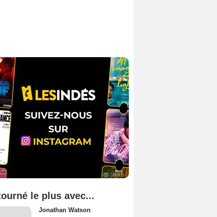
tourné le plus avec...
Jonathan Watson