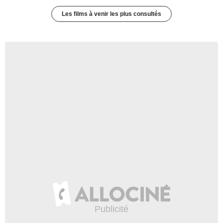
Les films à venir les plus consultés