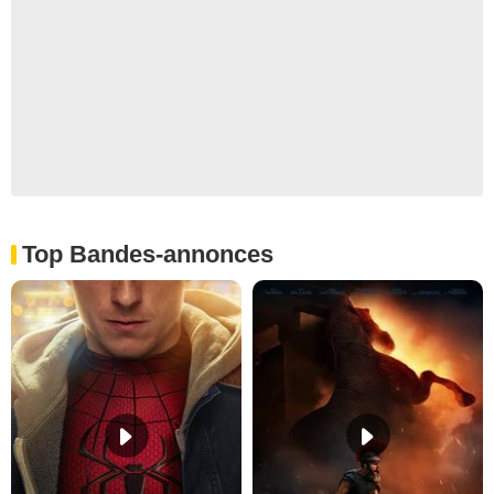
Top Bandes-annonces