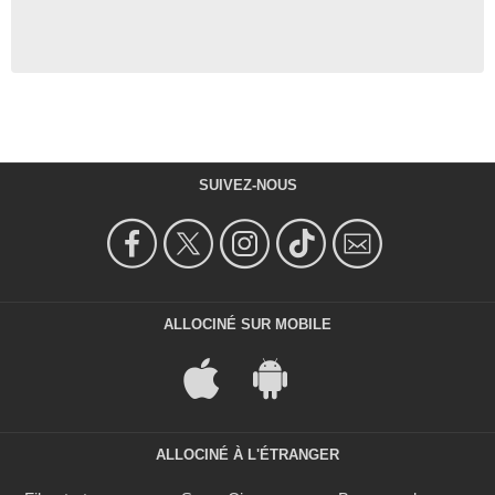
SUIVEZ-NOUS
ALLOCINÉ SUR MOBILE
ALLOCINÉ À L'ÉTRANGER