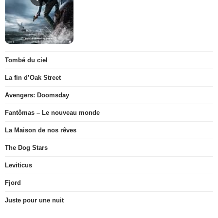
Tombé du ciel
La fin d’Oak Street
Avengers: Doomsday
Fantômas – Le nouveau monde
La Maison de nos rêves
The Dog Stars
Leviticus
Fjord
Juste pour une nuit