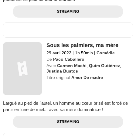
STREAMING
Sous les palmiers, ma mère
29 avril 2022
|
1h 50min
|
Comédie
De
Paco Caballero
Avec
Carmen Machi
,
Quim Gutiérrez
,
Justina Bustos
Titre original
Amor De madre
Largué au pied de l'autel, un homme au cœur brisé est forcé de
partir en lune de miel... avec sa mère dominatrice !
STREAMING