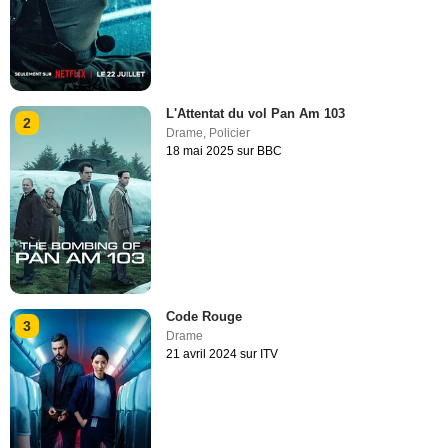
L'Attentat du vol Pan Am 103
2
Drame
,
Policier
18 mai 2025 sur BBC
Code Rouge
3
Drame
21 avril 2024 sur ITV