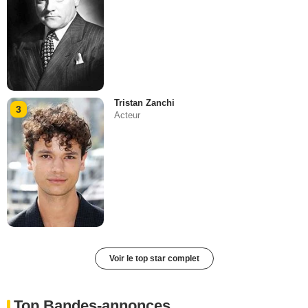
Tristan Zanchi
3
Acteur
Voir le top star complet
Top Bandes-annonces