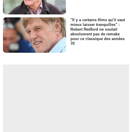
"Il y a certains films qu'il vaut
mieux laisser tranquilles" :
Robert Redford ne voulait
absolument pas de remake
pour ce classique des années
70