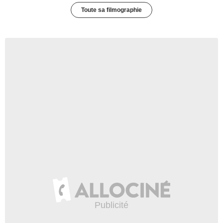
Toute sa filmographie