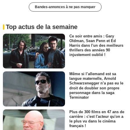
Bandes-annonces à ne pas manquer
Top actus de la semaine
Ce soir entre amis : Gary
Oldman, Sean Penn et Ed
Harris dans l'un des meilleurs
thrillers des années 90
injustement oublié !
Même si l’allemand est sa
langue maternelle, Arnold
Schwarzenegger n’a pas eu le
droit de doubler son propre
personnage dans la saga
Terminator
Plus de 300 films en 47 ans de
carrière : c'est l'acteur qu'on a
le plus vu dans le cinéma
français !