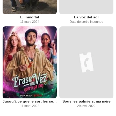
El Inmortal
La voz del sol
11 mars 2024
Date de sortie inconnue
Jusqu'à ce que le sort les sépare
Sous les palmiers, ma mère
11 mars 2022
29 avril 2022