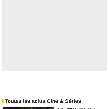
Toutes les actus Ciné & Séries