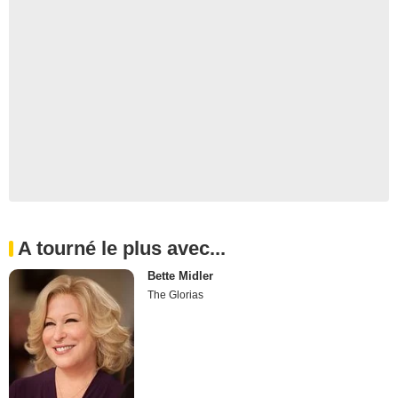
A tourné le plus avec...
Bette Midler
The Glorias