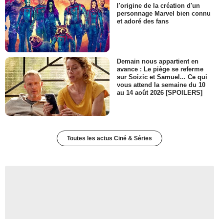
l'origine de la création d'un
personnage Marvel bien connu
et adoré des fans
Demain nous appartient en
avance : Le piège se referme
sur Soizic et Samuel... Ce qui
vous attend la semaine du 10
au 14 août 2026 [SPOILERS]
Toutes les actus Ciné & Séries