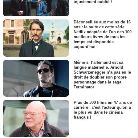
injustement oublié !
Déconseillée aux moins de 16
ans : la suite de cette série
Netflix adaptée de l'un des 100
meilleurs livres de tous les
temps est disponible
aujourd'hui
Même si l’allemand est sa
langue maternelle, Arnold
Schwarzenegger n’a pas eu le
droit de doubler son propre
personnage dans la saga
Terminator
Plus de 300 films en 47 ans de
carrière : c'est l'acteur qu'on a
le plus vu dans le cinéma
français !