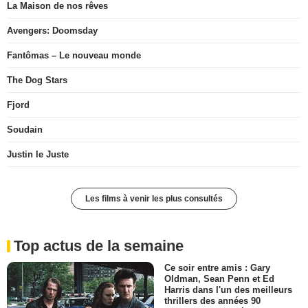
La Maison de nos rêves
Avengers: Doomsday
Fantômas – Le nouveau monde
The Dog Stars
Fjord
Soudain
Justin le Juste
Les films à venir les plus consultés
Top actus de la semaine
Ce soir entre amis : Gary
Oldman, Sean Penn et Ed
Harris dans l'un des meilleurs
thrillers des années 90